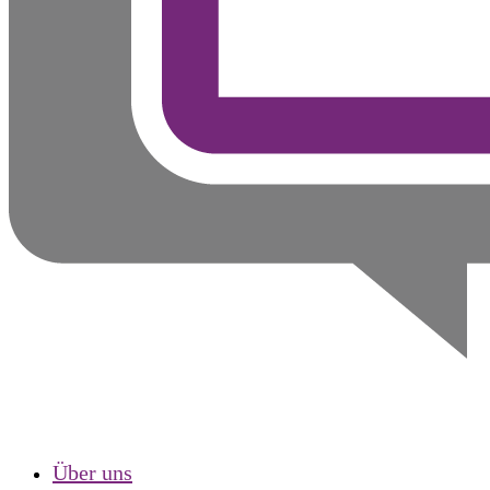
Über uns