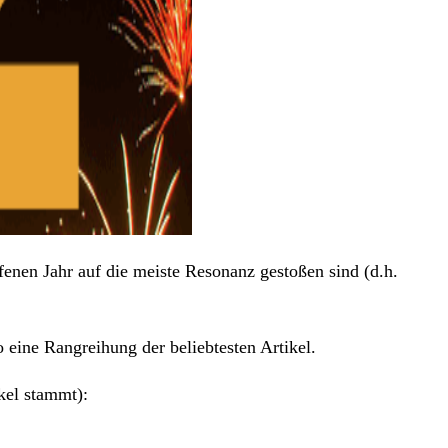
fenen Jahr auf die meiste Resonanz gestoßen sind (d.h.
 eine Rangreihung der beliebtesten Artikel.
kel stammt):