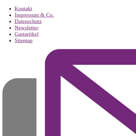
Kontakt
Impressum & Co.
Datenschutz
Newsletter
Gastartikel
Sitemap