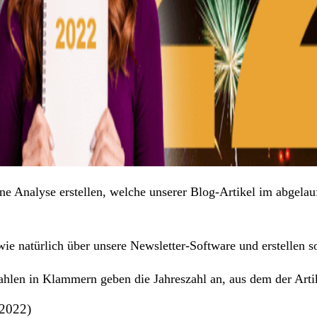
ine Analyse erstellen, welche unserer Blog-Artikel im abgelau
ie natürlich über unsere Newsletter-Software und erstellen so
ahlen in Klammern geben die Jahreszahl an, aus dem der Arti
2022)