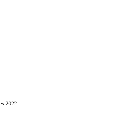
res 2022