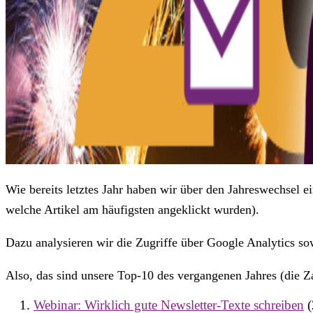
Wie bereits letztes Jahr haben wir über den Jahreswechsel e
welche Artikel am häufigsten angeklickt wurden).
Dazu analysieren wir die Zugriffe über Google Analytics sow
Also, das sind unsere Top-10 des vergangenen Jahres (die Z
Webinar: Wirklich gute Newsletter-Texte schreiben
(