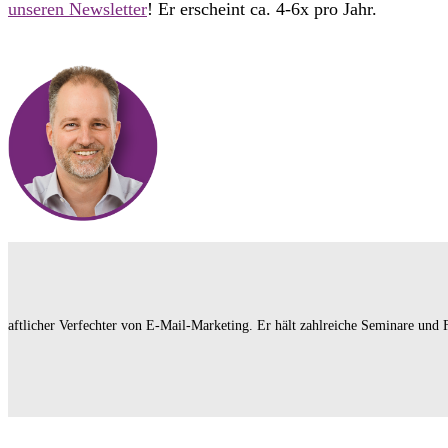
unseren Newsletter
! Er erscheint ca. 4-6x pro Jahr.
chaftlicher Verfechter von E-Mail-Marketing. Er hält zahlreiche Seminare und