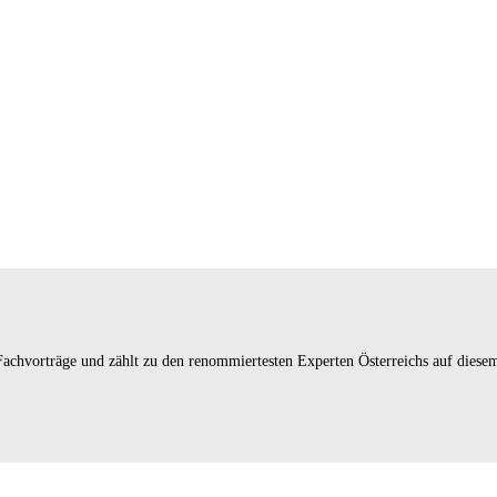
 Fachvorträge und zählt zu den renommiertesten Experten Österreichs auf diese