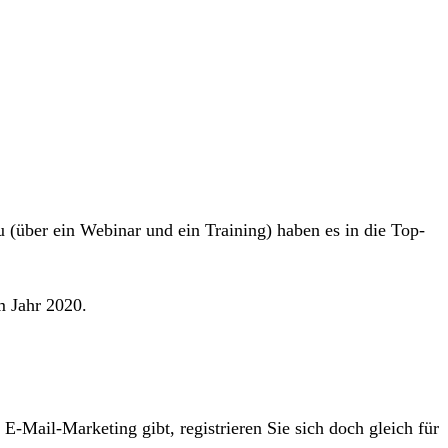
 (über ein Webinar und ein Training) haben es in die Top-
m Jahr 2020.
Mail-Marketing gibt, registrieren Sie sich doch gleich für