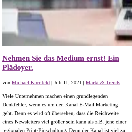
Nehmen Sie das Medium ernst! Ein
Plädoyer.
von
Michael Kornfeld
|
Juli 11, 2021
|
Markt & Trends
Viele Unternehmen machen einen grundlegenden
Denkfehler, wenn es um den Kanal E-Mail Marketing
geht. Denn es wird oft übersehen, dass die Reichweite
eines Newsletters viel größer sein kann als z.B. jene einer
regionalen Print-Einschaltung. Denn der Kanal ist viel zu