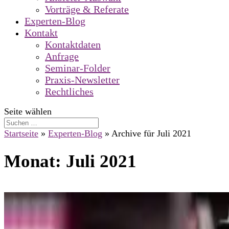
Vorträge & Referate
Experten-Blog
Kontakt
Kontaktdaten
Anfrage
Seminar-Folder
Praxis-Newsletter
Rechtliches
Seite wählen
Startseite
»
Experten-Blog
»
Archive für Juli 2021
Monat:
Juli 2021