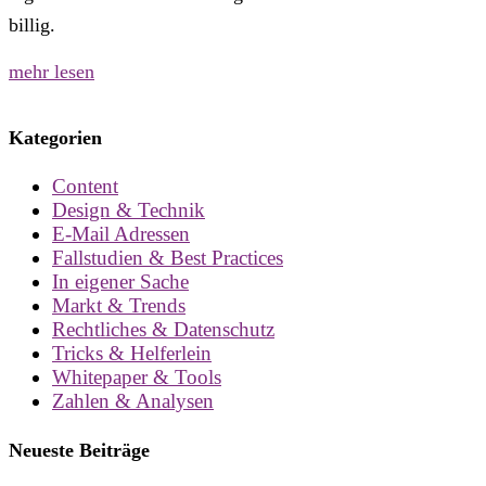
billig.
mehr lesen
Kategorien
Content
Design & Technik
E-Mail Adressen
Fallstudien & Best Practices
In eigener Sache
Markt & Trends
Rechtliches & Datenschutz
Tricks & Helferlein
Whitepaper & Tools
Zahlen & Analysen
Neueste Beiträge