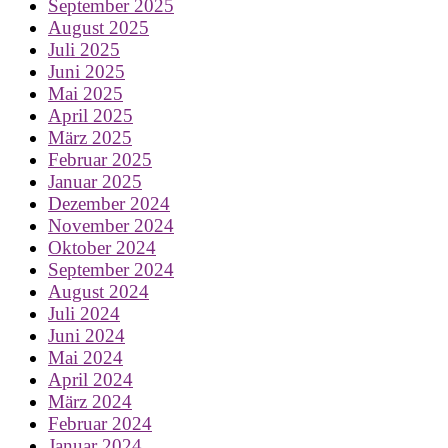
September 2025
August 2025
Juli 2025
Juni 2025
Mai 2025
April 2025
März 2025
Februar 2025
Januar 2025
Dezember 2024
November 2024
Oktober 2024
September 2024
August 2024
Juli 2024
Juni 2024
Mai 2024
April 2024
März 2024
Februar 2024
Januar 2024