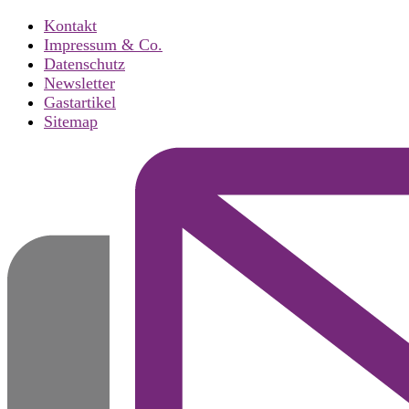
Kontakt
Impressum & Co.
Datenschutz
Newsletter
Gastartikel
Sitemap