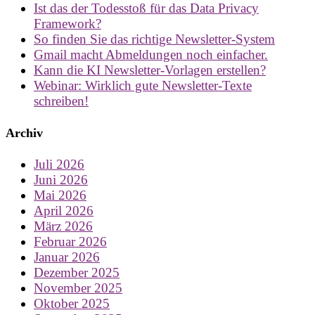
Ist das der Todesstoß für das Data Privacy
Framework?
So finden Sie das richtige Newsletter-System
Gmail macht Abmeldungen noch einfacher.
Kann die KI Newsletter-Vorlagen erstellen?
Webinar: Wirklich gute Newsletter-Texte
schreiben!
Archiv
Juli 2026
Juni 2026
Mai 2026
April 2026
März 2026
Februar 2026
Januar 2026
Dezember 2025
November 2025
Oktober 2025