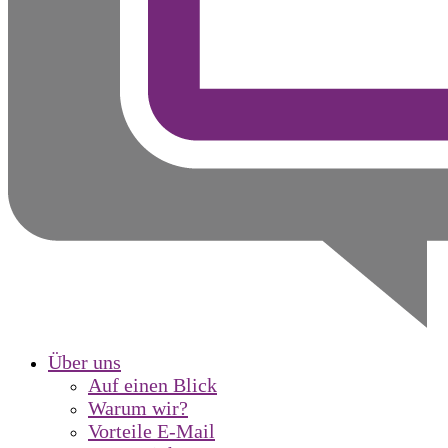
Über uns
Auf einen Blick
Warum wir?
Vorteile E-Mail