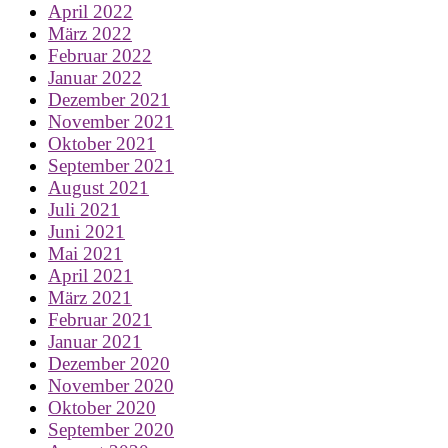
April 2022
März 2022
Februar 2022
Januar 2022
Dezember 2021
November 2021
Oktober 2021
September 2021
August 2021
Juli 2021
Juni 2021
Mai 2021
April 2021
März 2021
Februar 2021
Januar 2021
Dezember 2020
November 2020
Oktober 2020
September 2020