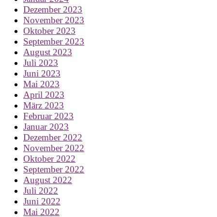
Dezember 2023
November 2023
Oktober 2023
September 2023
August 2023
Juli 2023
Juni 2023
Mai 2023
April 2023
März 2023
Februar 2023
Januar 2023
Dezember 2022
November 2022
Oktober 2022
September 2022
August 2022
Juli 2022
Juni 2022
Mai 2022