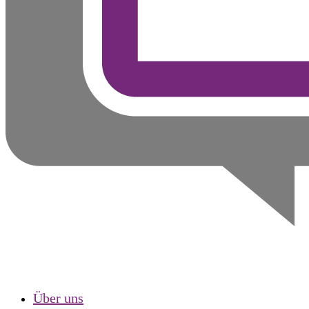
Über uns