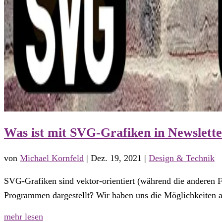
Was ist mit SVG-Grafiken in Newslett
von
Michael Kornfeld
|
Dez. 19, 2021
|
Design & Technik
SVG-Grafiken sind vektor-orientiert (während die anderen F
Programmen dargestellt? Wir haben uns die Möglichkeiten 
mehr lesen