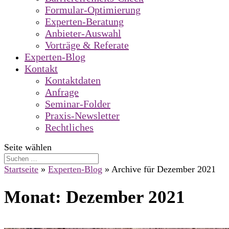
Formular-Optimierung
Experten-Beratung
Anbieter-Auswahl
Vorträge & Referate
Experten-Blog
Kontakt
Kontaktdaten
Anfrage
Seminar-Folder
Praxis-Newsletter
Rechtliches
Seite wählen
Startseite
»
Experten-Blog
»
Archive für Dezember 2021
Monat:
Dezember 2021