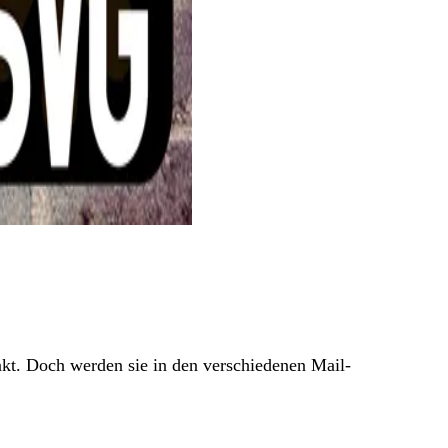
akt. Doch werden sie in den verschiedenen Mail-