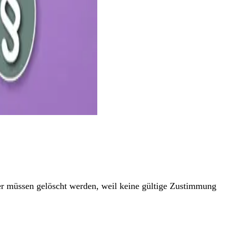
ger müssen gelöscht werden, weil keine gültige Zustimmung