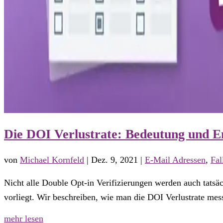
Die DOI Verlustrate: Bedeutung und 
von
Michael Kornfeld
|
Dez. 9, 2021
|
E-Mail Adressen
,
Fal
Nicht alle Double Opt-in Verifizierungen werden auch tatsä
vorliegt. Wir beschreiben, wie man die DOI Verlustrate mes
mehr lesen