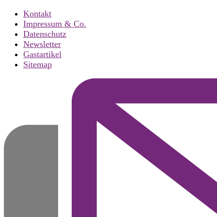
Kontakt
Impressum & Co.
Datenschutz
Newsletter
Gastartikel
Sitemap