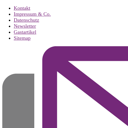
Kontakt
Impressum & Co.
Datenschutz
Newsletter
Gastartikel
Sitemap