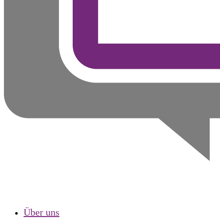
Über uns