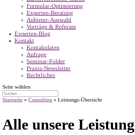
Formular-Optimierung
Experten-Beratung
Anbieter-Auswahl
Vorträge & Referate
Experten-Blog
Kontakt
Kontaktdaten
Anfrage
Seminar-Folder
Praxis-Newsletter
Rechtliches
Seite wählen
Startseite
»
Consulting
»
Leistungs-Übersicht
Alle unsere Leistun