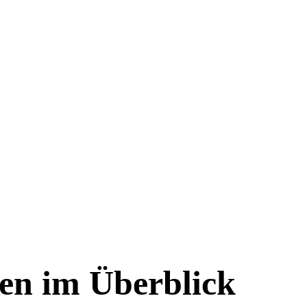
gen im Überblick