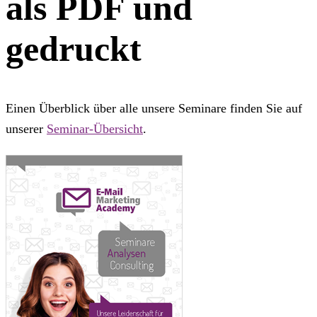
als PDF und
gedruckt
Einen Überblick über alle unsere Seminare finden Sie auf
unserer
Seminar-Übersicht
.