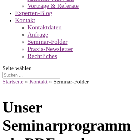
Vorträge & Referate
Experten-Blog
Kontakt
Kontaktdaten
Anfrage
Seminar-Folder
Praxis-Newsletter
Rechtliches
Seite wählen
Startseite
»
Kontakt
»
Seminar-Folder
Unser
Seminarprogramm