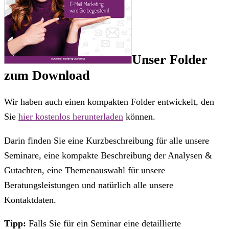
Unser Folder
zum Download
Wir haben auch einen kompakten Folder entwickelt, den
Sie
hier kostenlos herunterladen
können.
Darin finden Sie eine Kurzbeschreibung für alle unsere
Seminare, eine kompakte Beschreibung der Analysen &
Gutachten, eine Themenauswahl für unsere
Beratungsleistungen und natürlich alle unsere
Kontaktdaten.
Tipp:
Falls Sie für ein Seminar eine detaillierte