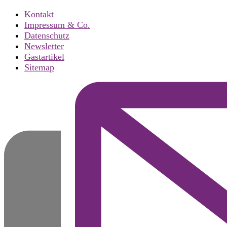
Kontakt
Impressum & Co.
Datenschutz
Newsletter
Gastartikel
Sitemap