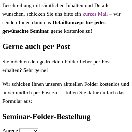
Beschreibung mit sämtlichen Inhalten und Details
wünschen, schicken Sie uns bitte ein
kurzes Mail
– wir
senden Ihnen dann das
Detailkonzept für jedes
gewünschte Seminar
gerne kostenlos zu!
Gerne auch per Post
Sie möchten den gedruckten Folder lieber per Post
erhalten? Sehr gerne!
Wir schicken Ihnen unseren aktuellen Folder kostenlos und
unverbindlich per Post zu — füllen Sie dafür einfach das
Formular aus:
Seminar-Folder-Bestellung
Anrede