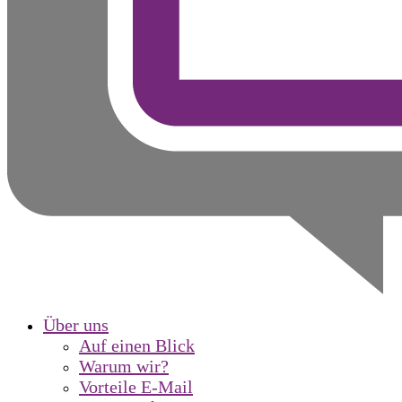
Über uns
Auf einen Blick
Warum wir?
Vorteile E-Mail