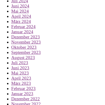
Juli 2024
Juni 2024
Mai 2024
April 2024
März 2024
Februar 2024
Januar 2024
Dezember 2023
November 2023
Oktober 2023
September 2023
August 2023
Juli 2023
Juni 2023
Mai 2023
April 2023
März 2023
Februar 2023
Januar 2023
Dezember 2022
November 2022