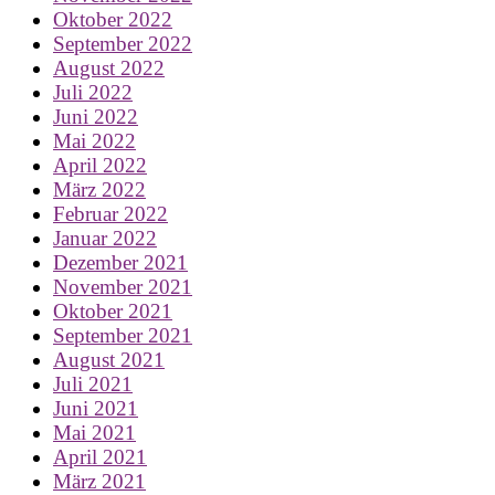
Oktober 2022
September 2022
August 2022
Juli 2022
Juni 2022
Mai 2022
April 2022
März 2022
Februar 2022
Januar 2022
Dezember 2021
November 2021
Oktober 2021
September 2021
August 2021
Juli 2021
Juni 2021
Mai 2021
April 2021
März 2021