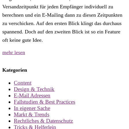
Versandzeitpunkt für jeden Empfänger individuell zu
berechnen und ein E-Mailing dann zu diesen Zeitpunkten
zu verschicken. Auf den ersten Blick klingt das durchaus
spannend. Doch auf den zweiten Blick ist so ein Feature
oft keine gute Idee.
mehr lesen
Kategorien
Content
Design & Technik
E-Mail Adressen
Fallstudien & Best Practices
In eigener Sache
Markt & Trends
Rechtliches & Datenschutz
Tricks & Helferlein