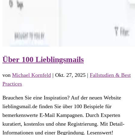
Über 100 Lieblingsmails
von
Michael Kornfeld
|
Okt. 27, 2025
|
Fallstudien & Best
Practices
Brauchen Sie eine Inspiration? Auf der neuen Website
lieblingsmail.de finden Sie über 100 Beispiele für
bemerkenswerte E-Mail Kampagnen. Durch Experten
kuratiert, kostenlos und ohne Registrierung. Mit Detail-
Informationen und einer Begründung. Lesenswert!