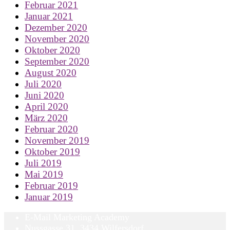
Februar 2021
Januar 2021
Dezember 2020
November 2020
Oktober 2020
September 2020
August 2020
Juli 2020
Juni 2020
April 2020
März 2020
Februar 2020
November 2019
Oktober 2019
Juli 2019
Mai 2019
Februar 2019
Januar 2019
E-Mail Marketing Academy
Nussgasse 31, 3434 Wilfersdorf