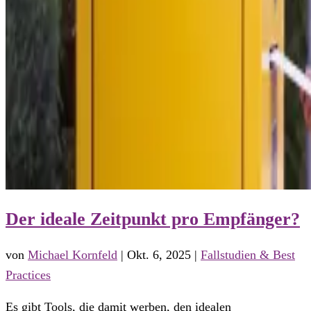
Der ideale Zeitpunkt pro Empfänger?
von
Michael Kornfeld
|
Okt. 6, 2025
|
Fallstudien & Best
Practices
Es gibt Tools, die damit werben, den idealen