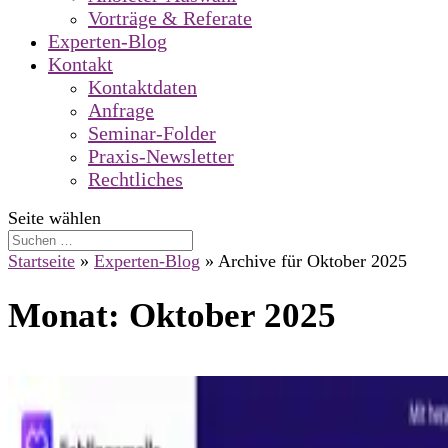
Vorträge & Referate
Experten-Blog
Kontakt
Kontaktdaten
Anfrage
Seminar-Folder
Praxis-Newsletter
Rechtliches
Seite wählen
Startseite
»
Experten-Blog
»
Archive für Oktober 2025
Monat:
Oktober 2025