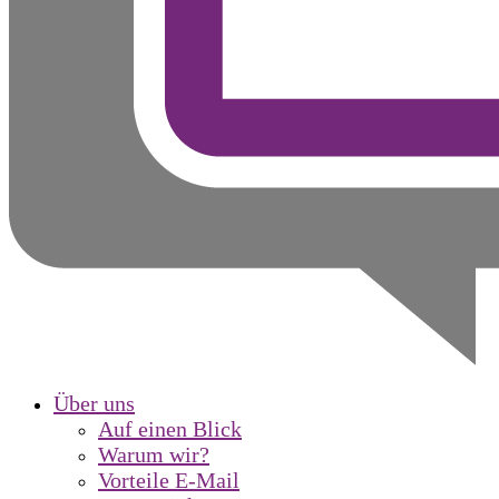
Über uns
Auf einen Blick
Warum wir?
Vorteile E-Mail