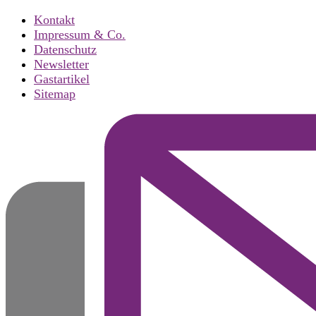
Kontakt
Impressum & Co.
Datenschutz
Newsletter
Gastartikel
Sitemap