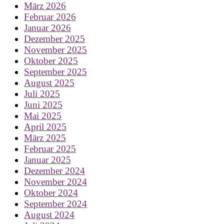
März 2026
Februar 2026
Januar 2026
Dezember 2025
November 2025
Oktober 2025
September 2025
August 2025
Juli 2025
Juni 2025
Mai 2025
April 2025
März 2025
Februar 2025
Januar 2025
Dezember 2024
November 2024
Oktober 2024
September 2024
August 2024