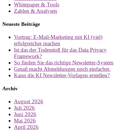
Whitepaper & Tools
Zahlen & Analysen
Neueste Beiträge
Vortrag: E-Mail-Marketing mit KI (viel)
erfolgreicher machen
Ist das der Todesstoß für das Data Privacy
Framework?
So finden Sie das richtige Newsletter-System
Gmail macht Abmeldungen noch einfacher.
Kann die KI Newsletter-Vorlagen erstellen?
Archiv
August 2026
Juli 2026
Juni 2026
Mai 2026
April 2026