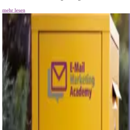
mehr lesen