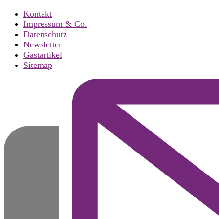
Kontakt
Impressum & Co.
Datenschutz
Newsletter
Gastartikel
Sitemap