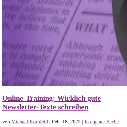
Online-Training: Wirklich gute
Newsletter-Texte schreiben
von
Michael Kornfeld
|
Feb. 18, 2022
|
In eigener Sache