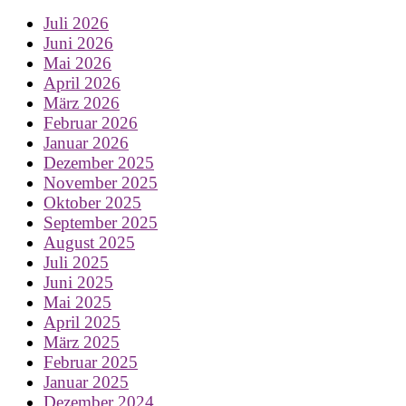
Juli 2026
Juni 2026
Mai 2026
April 2026
März 2026
Februar 2026
Januar 2026
Dezember 2025
November 2025
Oktober 2025
September 2025
August 2025
Juli 2025
Juni 2025
Mai 2025
April 2025
März 2025
Februar 2025
Januar 2025
Dezember 2024