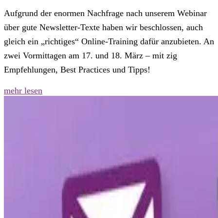
Aufgrund der enormen Nachfrage nach unserem Webinar
über gute Newsletter-Texte haben wir beschlossen, auch
gleich ein „richtiges“ Online-Training dafür anzubieten. An
zwei Vormittagen am 17. und 18. März – mit zig
Empfehlungen, Best Practices und Tipps!
mehr lesen