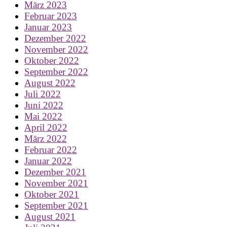
März 2023
Februar 2023
Januar 2023
Dezember 2022
November 2022
Oktober 2022
September 2022
August 2022
Juli 2022
Juni 2022
Mai 2022
April 2022
März 2022
Februar 2022
Januar 2022
Dezember 2021
November 2021
Oktober 2021
September 2021
August 2021