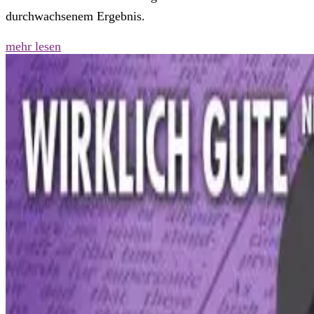
durchwachsenem Ergebnis.
mehr lesen