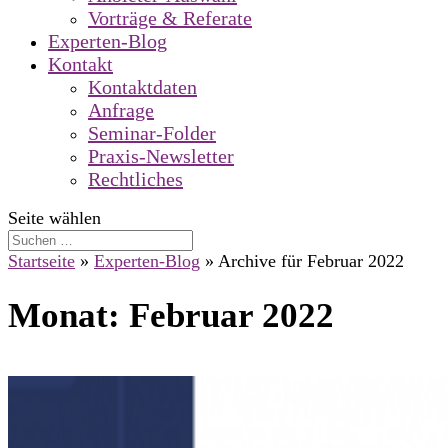
Vorträge & Referate
Experten-Blog
Kontakt
Kontaktdaten
Anfrage
Seminar-Folder
Praxis-Newsletter
Rechtliches
Seite wählen
Startseite
»
Experten-Blog
»
Archive für Februar 2022
Monat:
Februar 2022