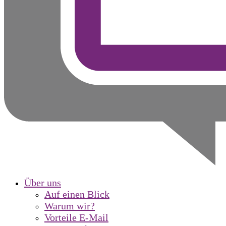
Über uns
Auf einen Blick
Warum wir?
Vorteile E-Mail