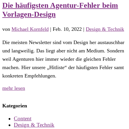
Die häufigsten Agentur-Fehler beim
Vorlagen-Design
von
Michael Kornfeld
|
Feb. 10, 2022
|
Design & Technik
Die meisten Newsletter sind vom Design her austauschbar
und langweilig. Das liegt aber nicht am Medium. Sondern
weil Agenturen hier immer wieder die gleichen Fehler
machen. Hier unsere „Hitliste“ der häufigsten Fehler samt
konkreten Empfehlungen.
mehr lesen
Kategorien
Content
Design & Technik