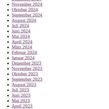
November 2024
Oktober 2024
September 2024
August 2024
Juli 2024
Juni 2024
Mai 2024
April 2024
März 2024
Februar 2024
Januar 2024
Dezember 2023
November 2023
Oktober 2023
September 2023
August 2023
Juli 2023
Juni 2023
Mai 2023
April 2023