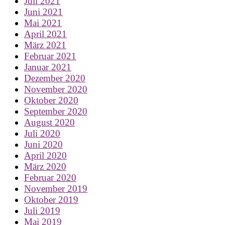
Juli 2021
Juni 2021
Mai 2021
April 2021
März 2021
Februar 2021
Januar 2021
Dezember 2020
November 2020
Oktober 2020
September 2020
August 2020
Juli 2020
Juni 2020
April 2020
März 2020
Februar 2020
November 2019
Oktober 2019
Juli 2019
Mai 2019