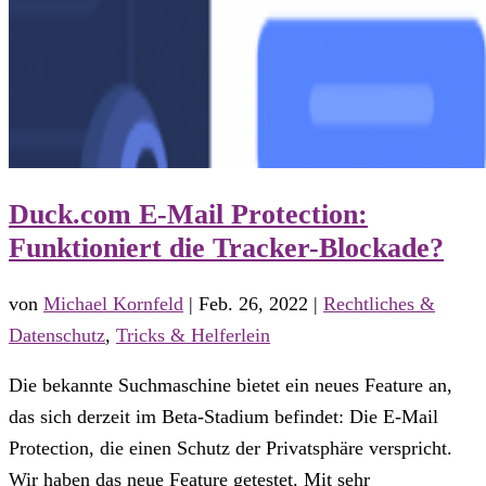
Duck.com E-Mail Protection:
Funktioniert die Tracker-Blockade?
von
Michael Kornfeld
|
Feb. 26, 2022
|
Rechtliches &
Datenschutz
,
Tricks & Helferlein
Die bekannte Suchmaschine bietet ein neues Feature an,
das sich derzeit im Beta-Stadium befindet: Die E-Mail
Protection, die einen Schutz der Privatsphäre verspricht.
Wir haben das neue Feature getestet. Mit sehr