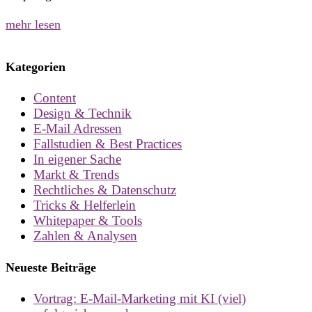
mehr lesen
Kategorien
Content
Design & Technik
E-Mail Adressen
Fallstudien & Best Practices
In eigener Sache
Markt & Trends
Rechtliches & Datenschutz
Tricks & Helferlein
Whitepaper & Tools
Zahlen & Analysen
Neueste Beiträge
Vortrag: E-Mail-Marketing mit KI (viel)