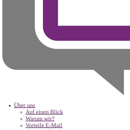
Über uns
Auf einen Blick
Warum wir?
Vorteile E-Mail