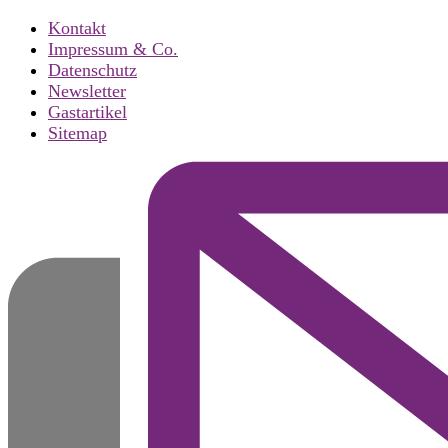
Kontakt
Impressum & Co.
Datenschutz
Newsletter
Gastartikel
Sitemap