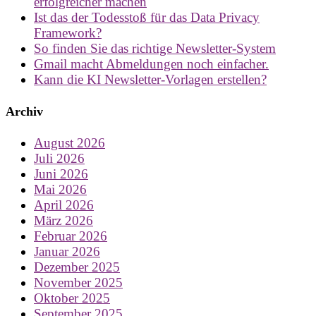
erfolgreicher machen
Ist das der Todesstoß für das Data Privacy
Framework?
So finden Sie das richtige Newsletter-System
Gmail macht Abmeldungen noch einfacher.
Kann die KI Newsletter-Vorlagen erstellen?
Archiv
August 2026
Juli 2026
Juni 2026
Mai 2026
April 2026
März 2026
Februar 2026
Januar 2026
Dezember 2025
November 2025
Oktober 2025
September 2025