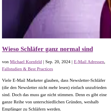
Wieso Schläfer ganz normal sind
von
Michael Kornfeld
|
Sep. 20, 2024
|
E-Mail Adressen
,
Fallstudien & Best Practices
Viele E-Mail Marketer glauben, dass Newsletter-Schläfer
(die den Newsletter nicht mehr lesen) einfach unzufrieden
sind. Doch das muss gar nicht stimmen. Denn es gibt eine
ganze Reihe von unterschiedlichen Gründen, weshalb
Empfänger zu Schläfern werden.