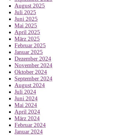
August 2025
Juli 2025
Juni 2025
Mai 2025
April 2025
März 2025
Februar 2025
Januar 2025
Dezember 2024
November 2024
Oktober 2024
September 2024
August 2024
Juli 2024
Juni 2024
Mai 2024
April 2024
März 2024
Februar 2024
Januar 2024