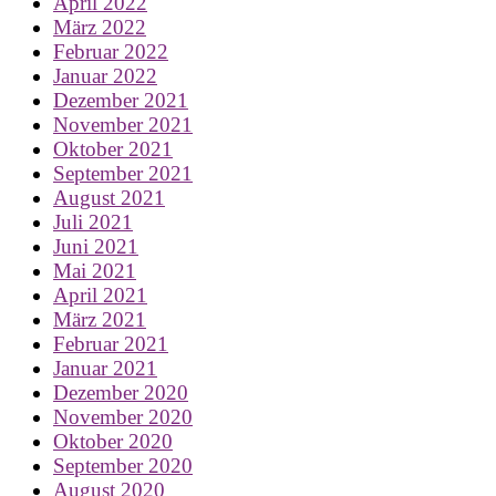
April 2022
März 2022
Februar 2022
Januar 2022
Dezember 2021
November 2021
Oktober 2021
September 2021
August 2021
Juli 2021
Juni 2021
Mai 2021
April 2021
März 2021
Februar 2021
Januar 2021
Dezember 2020
November 2020
Oktober 2020
September 2020
August 2020