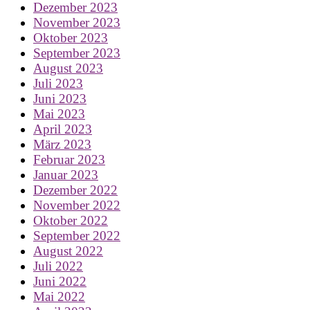
Dezember 2023
November 2023
Oktober 2023
September 2023
August 2023
Juli 2023
Juni 2023
Mai 2023
April 2023
März 2023
Februar 2023
Januar 2023
Dezember 2022
November 2022
Oktober 2022
September 2022
August 2022
Juli 2022
Juni 2022
Mai 2022