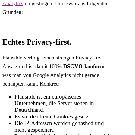
Analytics
umgestiegen. Und zwar aus folgenden
Gründen:
Echtes Privacy-first.
Plausible verfolgt einen strengen Privacy-first
Ansatz und ist damit 100%
DSGVO-konform
,
was man von Google Analytics nicht gerade
behaupten kann. Konkret:
Plausible ist ein europäisches
Unternehmen, die Server stehen in
Deutschland.
Es werden keine Cookies gesetzt.
Die IP-Adressen werden gehashed und
nicht gespeichert.