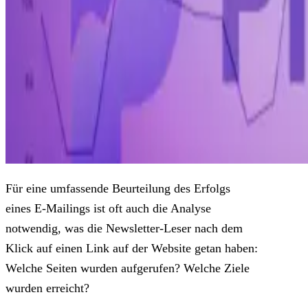
Für eine umfassende Beurteilung des Erfolgs
eines E-Mailings ist oft auch die Analyse
notwendig, was die Newsletter-Leser nach dem
Klick auf einen Link auf der Website getan haben:
Welche Seiten wurden aufgerufen? Welche Ziele
wurden erreicht?