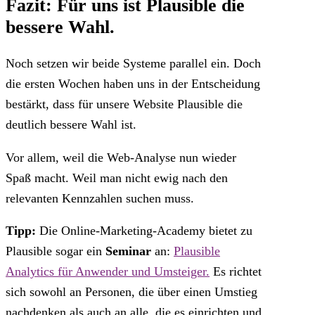
Fazit: Für uns ist Plausible die
bessere Wahl.
Noch setzen wir beide Systeme parallel ein. Doch
die ersten Wochen haben uns in der Entscheidung
bestärkt, dass für unsere Website Plausible die
deutlich bessere Wahl ist.
Vor allem, weil die Web-Analyse nun wieder
Spaß macht. Weil man nicht ewig nach den
relevanten Kennzahlen suchen muss.
Tipp:
Die Online-Marketing-Academy bietet zu
Plausible sogar ein
Seminar
an:
Plausible
Analytics für Anwender und Umsteiger.
Es richtet
sich sowohl an Personen, die über einen Umstieg
nachdenken als auch an alle, die es einrichten und