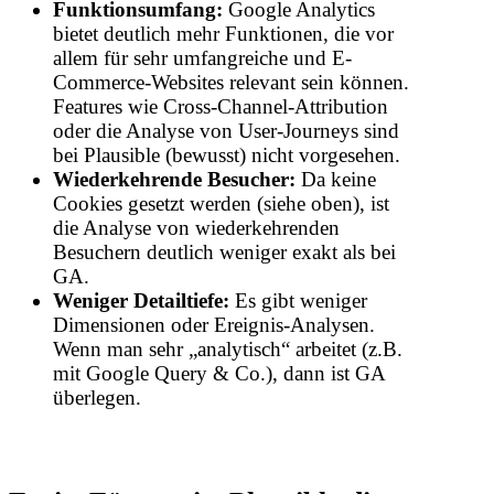
Funktionsumfang:
Google Analytics
bietet deutlich mehr Funktionen, die vor
allem für sehr umfangreiche und E-
Commerce-Websites relevant sein können.
Features wie Cross-Channel-Attribution
oder die Analyse von User-Journeys sind
bei Plausible (bewusst) nicht vorgesehen.
Wiederkehrende Besucher:
Da keine
Cookies gesetzt werden (siehe oben), ist
die Analyse von wiederkehrenden
Besuchern deutlich weniger exakt als bei
GA.
Weniger Detailtiefe:
Es gibt weniger
Dimensionen oder Ereignis-Analysen.
Wenn man sehr „analytisch“ arbeitet (z.B.
mit Google Query & Co.), dann ist GA
überlegen.