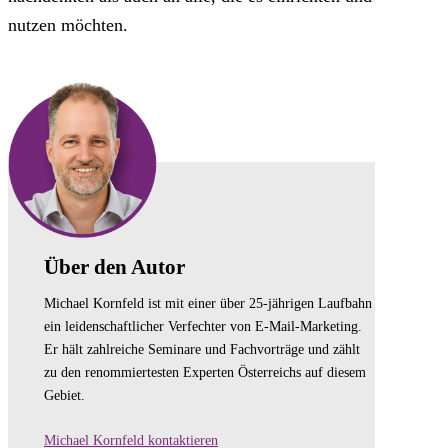
nutzen möchten.
Über den Autor
Michael Kornfeld ist mit einer über 25-jährigen Laufbahn
ein leidenschaftlicher Verfechter von E-Mail-Marketing.
Er hält zahlreiche Seminare und Fachvorträge und zählt
zu den renommiertesten Experten Österreichs auf diesem
Gebiet.
Michael Kornfeld kontaktieren