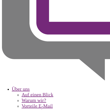
Über uns
Auf einen Blick
Warum wir?
Vorteile E-Mail