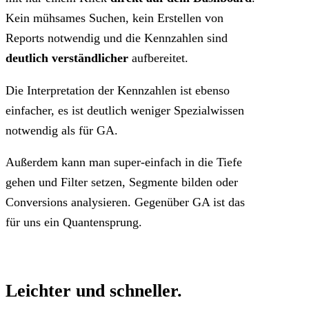
Kein mühsames Suchen, kein Erstellen von
Reports notwendig und die Kennzahlen sind
deutlich verständlicher
aufbereitet.
Die Interpretation der Kennzahlen ist ebenso
einfacher, es ist deutlich weniger Spezialwissen
notwendig als für GA.
Außerdem kann man super-einfach in die Tiefe
gehen und Filter setzen, Segmente bilden oder
Conversions analysieren. Gegenüber GA ist das
für uns ein Quantensprung.
Leichter und schneller.