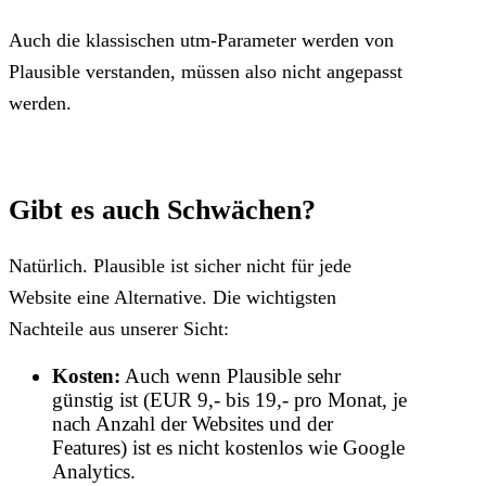
Auch die klassischen utm-Parameter werden von
Plausible verstanden, müssen also nicht angepasst
werden.
Gibt es auch Schwächen?
Natürlich. Plausible ist sicher nicht für jede
Website eine Alternative. Die wichtigsten
Nachteile aus unserer Sicht:
Kosten:
Auch wenn Plausible sehr
günstig ist (EUR 9,- bis 19,- pro Monat, je
nach Anzahl der Websites und der
Features) ist es nicht kostenlos wie Google
Analytics.