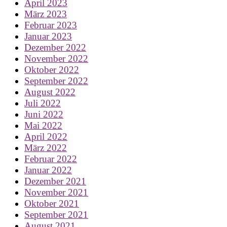
April 2023
März 2023
Februar 2023
Januar 2023
Dezember 2022
November 2022
Oktober 2022
September 2022
August 2022
Juli 2022
Juni 2022
Mai 2022
April 2022
März 2022
Februar 2022
Januar 2022
Dezember 2021
November 2021
Oktober 2021
September 2021
August 2021