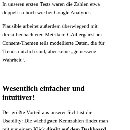
In unseren ersten Tests waren die Zahlen etwa
doppelt so hoch wie bei Google Analytics.
Plausible arbeitet außerdem überwiegend mit
direkt beobachteten Metriken; GA4 ergänzt bei
Consent-Themen teils modellierte Daten, die für
Trends nützlich sind, aber keine „gemessene
Wahrheit“.
Wesentlich einfacher und
intuitiver!
Der größte Vorteil aus unserer Sicht ist die
Usability: Die wichtigsten Kennzahlen findet man
mit nur einem Klick
direkt auf dem Dashboard
.