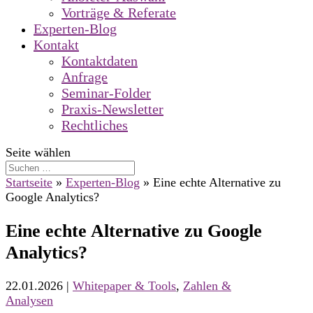
Vorträge & Referate
Experten-Blog
Kontakt
Kontaktdaten
Anfrage
Seminar-Folder
Praxis-Newsletter
Rechtliches
Seite wählen
Startseite
»
Experten-Blog
»
Eine echte Alternative zu
Google Analytics?
Eine echte Alternative zu Google
Analytics?
22.01.2026
|
Whitepaper & Tools
,
Zahlen &
Analysen