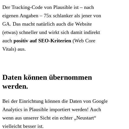
Der Tracking-Code von Plausible ist – nach
eigenen Angaben – 75x schlanker als jener von
GA. Das macht natürlich auch die Website
(etwas) schneller und wirkt sich damit indirekt
auch
positiv auf SEO-Kriterien
(Web Core
Vitals) aus.
Daten können übernommen
werden.
Bei der Einrichtung können die Daten von Google
Analytics in Plausible importiert werden! Auch
wenn aus unserer Sicht ein echter „Neustart“
vielleicht besser ist.