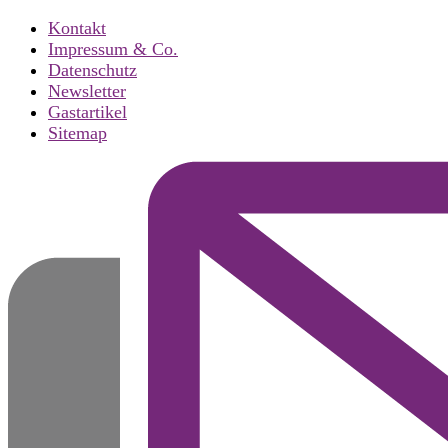
Kontakt
Impressum & Co.
Datenschutz
Newsletter
Gastartikel
Sitemap