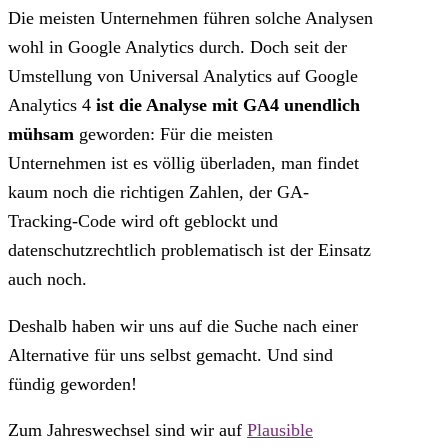
Die meisten Unternehmen führen solche Analysen
wohl in Google Analytics durch. Doch seit der
Umstellung von Universal Analytics auf Google
Analytics 4
ist die Analyse mit GA4 unendlich
mühsam
geworden: Für die meisten
Unternehmen ist es völlig überladen, man findet
kaum noch die richtigen Zahlen, der GA-
Tracking-Code wird oft geblockt und
datenschutzrechtlich problematisch ist der Einsatz
auch noch.
Deshalb haben wir uns auf die Suche nach einer
Alternative für uns selbst gemacht. Und sind
fündig geworden!
Zum Jahreswechsel sind wir auf
Plausible