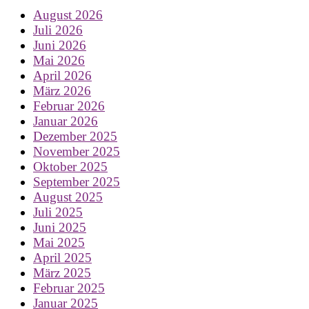
August 2026
Juli 2026
Juni 2026
Mai 2026
April 2026
März 2026
Februar 2026
Januar 2026
Dezember 2025
November 2025
Oktober 2025
September 2025
August 2025
Juli 2025
Juni 2025
Mai 2025
April 2025
März 2025
Februar 2025
Januar 2025