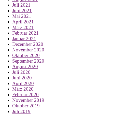
Juli 2021
Juni 2021
Mai 2021
April 2021
März 2021
Februar 2021
Januar 2021
Dezember 2020
November 2020
Oktober 2020
September 2020
August 2020
Juli 2020
Juni 2020
April 2020
März 2020
Februar 2020
November 2019
Oktober 2019
Juli 2019