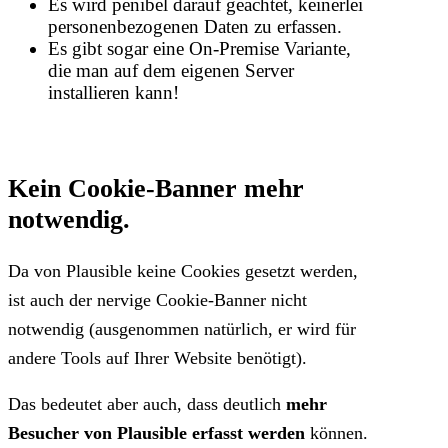
Es wird penibel darauf geachtet, keinerlei
personenbezogenen Daten zu erfassen.
Es gibt sogar eine On-Premise Variante,
die man auf dem eigenen Server
installieren kann!
Kein Cookie-Banner mehr
notwendig.
Da von Plausible keine Cookies gesetzt werden,
ist auch der nervige Cookie-Banner nicht
notwendig (ausgenommen natürlich, er wird für
andere Tools auf Ihrer Website benötigt).
Das bedeutet aber auch, dass deutlich
mehr
Besucher von Plausible erfasst werden
können.