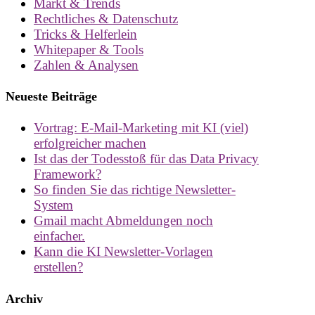
Markt & Trends
Rechtliches & Datenschutz
Tricks & Helferlein
Whitepaper & Tools
Zahlen & Analysen
Neueste Beiträge
Vortrag: E-Mail-Marketing mit KI (viel)
erfolgreicher machen
Ist das der Todesstoß für das Data Privacy
Framework?
So finden Sie das richtige Newsletter-
System
Gmail macht Abmeldungen noch
einfacher.
Kann die KI Newsletter-Vorlagen
erstellen?
Archiv