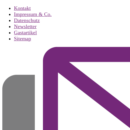
Kontakt
Impressum & Co.
Datenschutz
Newsletter
Gastartikel
Sitemap