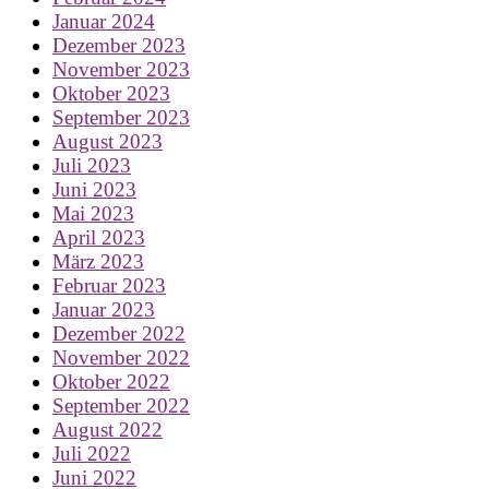
Januar 2024
Dezember 2023
November 2023
Oktober 2023
September 2023
August 2023
Juli 2023
Juni 2023
Mai 2023
April 2023
März 2023
Februar 2023
Januar 2023
Dezember 2022
November 2022
Oktober 2022
September 2022
August 2022
Juli 2022
Juni 2022