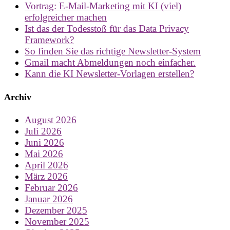
Vortrag: E-Mail-Marketing mit KI (viel)
erfolgreicher machen
Ist das der Todesstoß für das Data Privacy
Framework?
So finden Sie das richtige Newsletter-System
Gmail macht Abmeldungen noch einfacher.
Kann die KI Newsletter-Vorlagen erstellen?
Archiv
August 2026
Juli 2026
Juni 2026
Mai 2026
April 2026
März 2026
Februar 2026
Januar 2026
Dezember 2025
November 2025