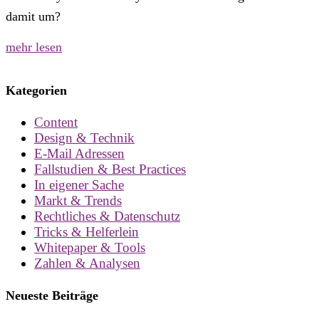
damit um?
mehr lesen
Kategorien
Content
Design & Technik
E-Mail Adressen
Fallstudien & Best Practices
In eigener Sache
Markt & Trends
Rechtliches & Datenschutz
Tricks & Helferlein
Whitepaper & Tools
Zahlen & Analysen
Neueste Beiträge