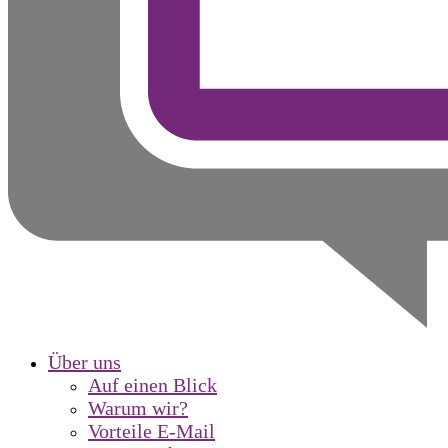
Über uns
Auf einen Blick
Warum wir?
Vorteile E-Mail