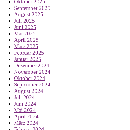
Oktober 2025
September 2025
August 2025
Juli 2025
Juni 2025
Mai 2025
April 2025
März 2025
Februar 2025
Januar 2025
Dezember 2024
November 2024
Oktober 2024
September 2024
August 2024
Juli 2024
Juni 2024
Mai 2024
April 2024
März 2024
Februar 2024