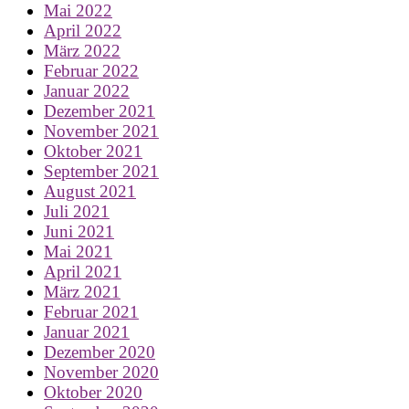
Mai 2022
April 2022
März 2022
Februar 2022
Januar 2022
Dezember 2021
November 2021
Oktober 2021
September 2021
August 2021
Juli 2021
Juni 2021
Mai 2021
April 2021
März 2021
Februar 2021
Januar 2021
Dezember 2020
November 2020
Oktober 2020