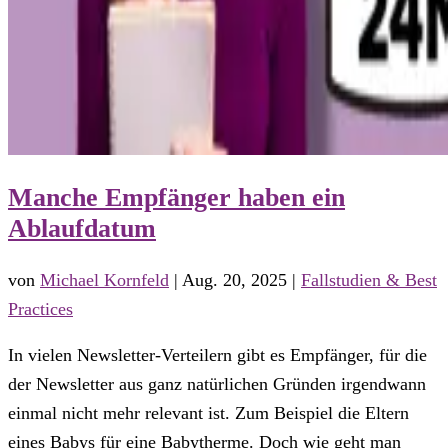
Manche Empfänger haben ein
Ablaufdatum
von
Michael Kornfeld
|
Aug. 20, 2025
|
Fallstudien & Best
Practices
In vielen Newsletter-Verteilern gibt es Empfänger, für die
der Newsletter aus ganz natürlichen Gründen irgendwann
einmal nicht mehr relevant ist. Zum Beispiel die Eltern
eines Babys für eine Babytherme. Doch wie geht man