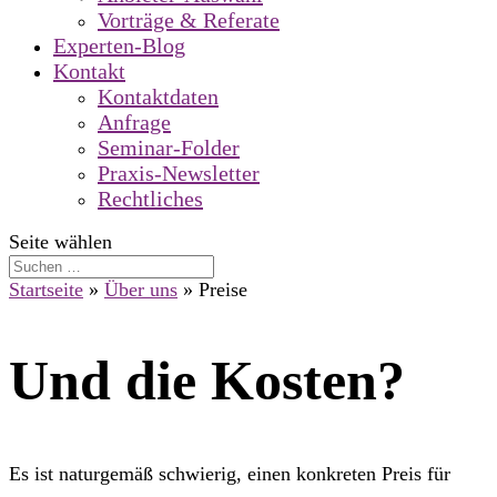
Vorträge & Referate
Experten-Blog
Kontakt
Kontaktdaten
Anfrage
Seminar-Folder
Praxis-Newsletter
Rechtliches
Seite wählen
Startseite
»
Über uns
»
Preise
Und die Kosten?
Es ist naturgemäß schwierig, einen konkreten Preis für