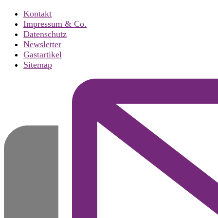
Kontakt
Impressum & Co.
Datenschutz
Newsletter
Gastartikel
Sitemap