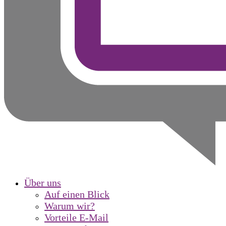
Über uns
Auf einen Blick
Warum wir?
Vorteile E-Mail