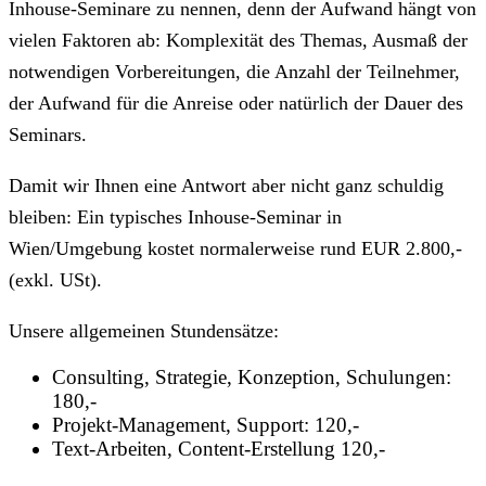
Inhouse-Seminare zu nennen, denn der Aufwand hängt von
vielen Faktoren ab: Komplexität des Themas, Ausmaß der
notwendigen Vorbereitungen, die Anzahl der Teilnehmer,
der Aufwand für die Anreise oder natürlich der Dauer des
Seminars.
Damit wir Ihnen eine Antwort aber nicht ganz schuldig
bleiben: Ein typisches Inhouse-Seminar in
Wien/Umgebung kostet normalerweise rund EUR 2.800,-
(exkl. USt).
Unsere allgemeinen Stundensätze:
Consulting, Strategie, Konzeption, Schulungen:
180,-
Projekt-Management, Support: 120,-
Text-Arbeiten, Content-Erstellung 120,-