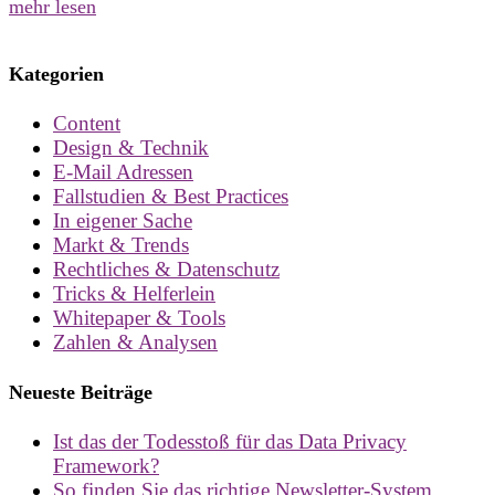
mehr lesen
Kategorien
Content
Design & Technik
E-Mail Adressen
Fallstudien & Best Practices
In eigener Sache
Markt & Trends
Rechtliches & Datenschutz
Tricks & Helferlein
Whitepaper & Tools
Zahlen & Analysen
Neueste Beiträge
Ist das der Todesstoß für das Data Privacy
Framework?
So finden Sie das richtige Newsletter-System