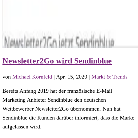
Newsletter2Go wird Sendinblue
von
Michael Kornfeld
|
Apr. 15, 2020
|
Markt & Trends
Bereits Anfang 2019 hat der französische E-Mail
Marketing Anbieter Sendinblue den deutschen
Wettbewerber Newsletter2Go übernommen. Nun hat
Sendinblue die Kunden darüber informiert, dass die Marke
aufgelassen wird.