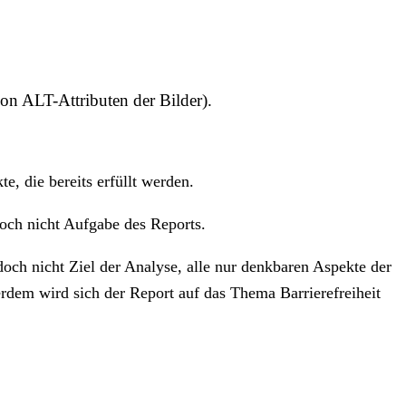
on ALT-Attributen der Bilder).
, die bereits erfüllt werden.
doch nicht Aufgabe des Reports.
doch nicht Ziel der Analyse, alle nur denkbaren Aspekte der
rdem wird sich der Report auf das Thema Barrierefreiheit