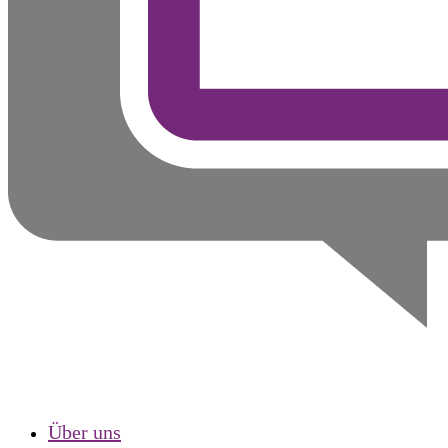
Über uns