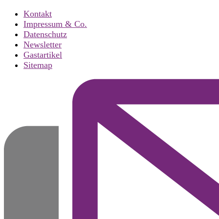
Kontakt
Impressum & Co.
Datenschutz
Newsletter
Gastartikel
Sitemap