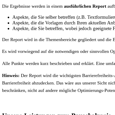
Die Ergebnisse werden in einem
ausführlichen Report
aufb
Aspekte, die Sie selber betreffen (z.B. Textformulie
Aspekte, die die Vorlagen durch Ihren aktuellen An
Aspekte, die Sie betreffen, wobei jedoch geeignete 
Der Report wird in die Themenbereiche gegliedert und die Er
Es wird vorwiegend auf die notwendigen oder sinnvollen Opt
Alle Punkte werden kurz beschrieben und erklärt. Eine umfa
Hinweis:
Der Report wird die wichtigsten Barrierefreiheits-
Barrierefreiheit abzudecken. Das wäre aus unserer Sicht ni
beschränken, nicht auf andere mögliche Optimierungs-Poten