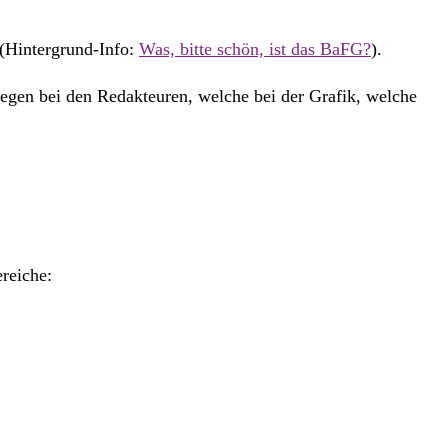
 (Hintergrund-Info:
Was, bitte schön, ist das BaFG?
).
egen bei den Redakteuren, welche bei der Grafik, welche
ereiche: