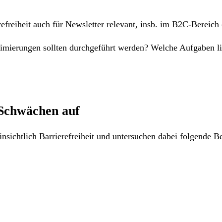
efreiheit auch für Newsletter relevant, insb. im B2C-Bereich
ptimierungen sollten durchgeführt werden? Welche Aufgaben li
 Schwächen auf
nsichtlich Barrierefreiheit und untersuchen dabei folgende B