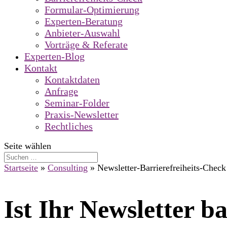
Formular-Optimierung
Experten-Beratung
Anbieter-Auswahl
Vorträge & Referate
Experten-Blog
Kontakt
Kontaktdaten
Anfrage
Seminar-Folder
Praxis-Newsletter
Rechtliches
Seite wählen
Startseite
»
Consulting
»
Newsletter-Barrierefreiheits-Check
Ist Ihr Newsletter ba