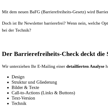
Mit dem neuen BaFG (Barrierefreiheits-Gesetz) wird Barrier
Doch ist Ihr Newsletter barrierefrei? Wenn nein, welche O
bei der Technik?
Der Barrierefreiheits-Check deckt die
Wir unterziehen Ihr E-Mailing einer
detaillierten Analyse
hi
Design
Struktur und Gliederung
Bilder & Texte
Call-to-Actions (Links & Buttons)
Text-Version
Technik