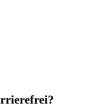
rrierefrei?