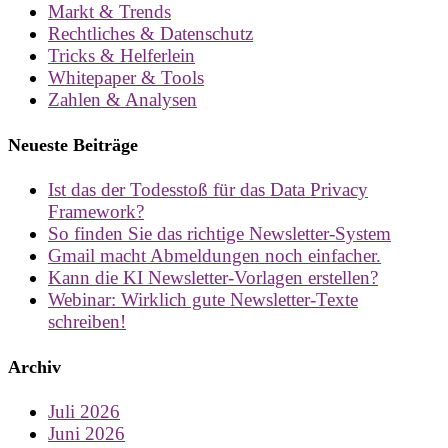
Markt & Trends
Rechtliches & Datenschutz
Tricks & Helferlein
Whitepaper & Tools
Zahlen & Analysen
Neueste Beiträge
Ist das der Todesstoß für das Data Privacy
Framework?
So finden Sie das richtige Newsletter-System
Gmail macht Abmeldungen noch einfacher.
Kann die KI Newsletter-Vorlagen erstellen?
Webinar: Wirklich gute Newsletter-Texte
schreiben!
Archiv
Juli 2026
Juni 2026