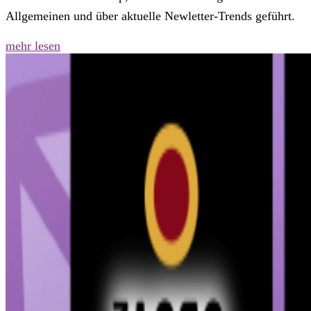
Allgemeinen und über aktuelle Newletter-Trends geführt.
mehr lesen