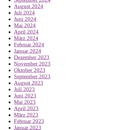
August 2024
Juli 2024
Juni 2024
Mai 2024
April 2024
März 2024
Februar 2024
Januar 2024
Dezember 2023
November 2023
Oktober 2023
September 2023
August 2023
Juli 2023
Juni 2023
Mai 2023
April 2023
März 2023
Februar 2023
Januar 2023