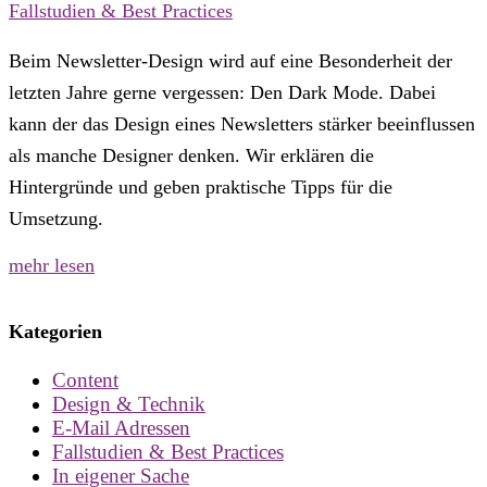
Fallstudien & Best Practices
Beim Newsletter-Design wird auf eine Besonderheit der
letzten Jahre gerne vergessen: Den Dark Mode. Dabei
kann der das Design eines Newsletters stärker beeinflussen
als manche Designer denken. Wir erklären die
Hintergründe und geben praktische Tipps für die
Umsetzung.
mehr lesen
Kategorien
Content
Design & Technik
E-Mail Adressen
Fallstudien & Best Practices
In eigener Sache