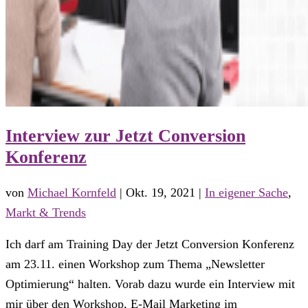
Interview zur Jetzt Conversion
Konferenz
von
Michael Kornfeld
|
Okt. 19, 2021
|
In eigener Sache
,
Markt & Trends
Ich darf am Training Day der Jetzt Conversion Konferenz
am 23.11. einen Workshop zum Thema „Newsletter
Optimierung“ halten. Vorab dazu wurde ein Interview mit
mir über den Workshop, E-Mail Marketing im