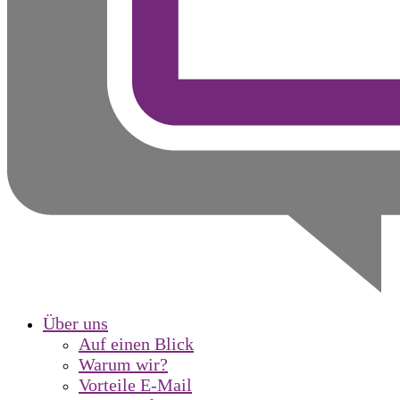
Über uns
Auf einen Blick
Warum wir?
Vorteile E-Mail