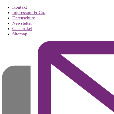
Kontakt
Impressum & Co.
Datenschutz
Newsletter
Gastartikel
Sitemap