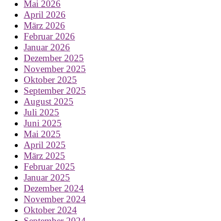
Mai 2026
April 2026
März 2026
Februar 2026
Januar 2026
Dezember 2025
November 2025
Oktober 2025
September 2025
August 2025
Juli 2025
Juni 2025
Mai 2025
April 2025
März 2025
Februar 2025
Januar 2025
Dezember 2024
November 2024
Oktober 2024
September 2024