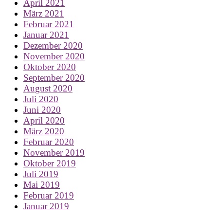
April 2021
März 2021
Februar 2021
Januar 2021
Dezember 2020
November 2020
Oktober 2020
September 2020
August 2020
Juli 2020
Juni 2020
April 2020
März 2020
Februar 2020
November 2019
Oktober 2019
Juli 2019
Mai 2019
Februar 2019
Januar 2019