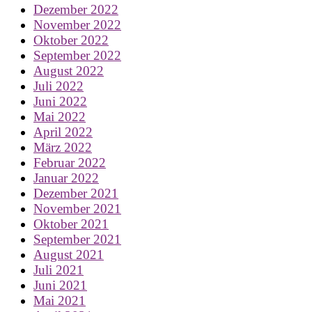
Dezember 2022
November 2022
Oktober 2022
September 2022
August 2022
Juli 2022
Juni 2022
Mai 2022
April 2022
März 2022
Februar 2022
Januar 2022
Dezember 2021
November 2021
Oktober 2021
September 2021
August 2021
Juli 2021
Juni 2021
Mai 2021