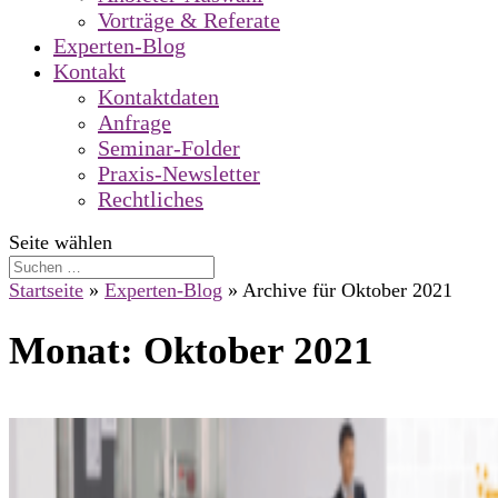
Vorträge & Referate
Experten-Blog
Kontakt
Kontaktdaten
Anfrage
Seminar-Folder
Praxis-Newsletter
Rechtliches
Seite wählen
Startseite
»
Experten-Blog
»
Archive für Oktober 2021
Monat:
Oktober 2021