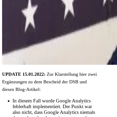
UPDATE 15.01.2022:
Zur Klarstellung hier zwei
Ergänzungen zu dem Bescheid der DSB und
diesen Blog-Artikel:
In diesem Fall wurde Google Analytics
fehlerhaft implementiert. Der Punkt war
also nicht, dass Google Analytics niemals