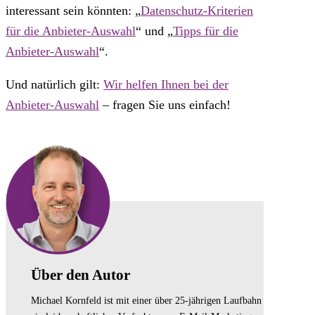
interessant sein könnten: „
Datenschutz-Kriterien
für die Anbieter-Auswahl
“ und „
Tipps für die
Anbieter-Auswahl
“.
Und natürlich gilt:
Wir helfen Ihnen bei der
Anbieter-Auswahl
– fragen Sie uns einfach!
Über den Autor
Michael Kornfeld ist mit einer über 25-jährigen Laufbahn