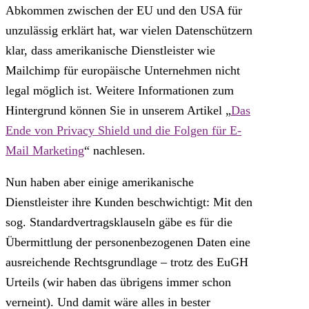
Abkommen zwischen der EU und den USA für
unzulässig erklärt hat, war vielen Datenschützern
klar, dass amerikanische Dienstleister wie
Mailchimp für europäische Unternehmen nicht
legal möglich ist. Weitere Informationen zum
Hintergrund können Sie in unserem Artikel „
Das
Ende von Privacy Shield und die Folgen für E-
Mail Marketing
“ nachlesen.
Nun haben aber einige amerikanische
Dienstleister ihre Kunden beschwichtigt: Mit den
sog. Standardvertragsklauseln gäbe es für die
Übermittlung der personenbezogenen Daten eine
ausreichende Rechtsgrundlage – trotz des EuGH
Urteils (wir haben das übrigens immer schon
verneint). Und damit wäre alles in bester