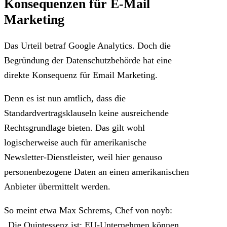
Konsequenzen für E-Mail
Marketing
Das Urteil betraf Google Analytics. Doch die
Begründung der Datenschutzbehörde hat eine
direkte Konsequenz für Email Marketing.
Denn es ist nun amtlich, dass die
Standardvertragsklauseln keine ausreichende
Rechtsgrundlage bieten. Das gilt wohl
logischerweise auch für amerikanische
Newsletter-Dienstleister, weil hier genauso
personenbezogene Daten an einen amerikanischen
Anbieter übermittelt werden.
So meint etwa Max Schrems, Chef von noyb:
„Die Quintessenz ist: EU-Unternehmen können