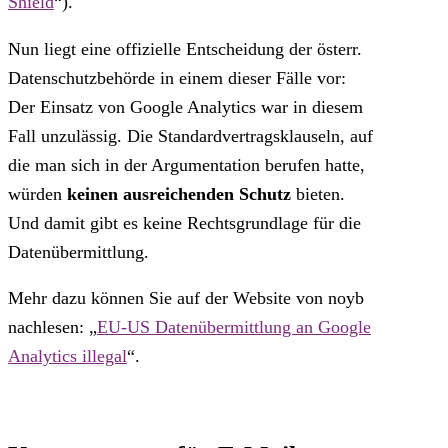
Shield
“).
Nun liegt eine offizielle Entscheidung der österr.
Datenschutzbehörde in einem dieser Fälle vor:
Der Einsatz von Google Analytics war in diesem
Fall unzulässig. Die Standardvertragsklauseln, auf
die man sich in der Argumentation berufen hatte,
würden
keinen ausreichenden Schutz
bieten.
Und damit gibt es keine Rechtsgrundlage für die
Datenübermittlung.
Mehr dazu können Sie auf der Website von noyb
nachlesen: „
EU-US Datenübermittlung an Google
Analytics illegal
“.