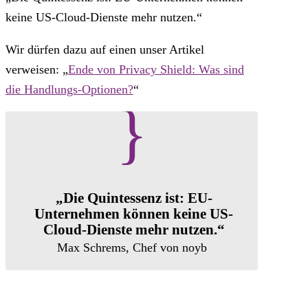
keine US-Cloud-Dienste mehr nutzen.“
Wir dürfen dazu auf einen unser Artikel
verweisen: „
Ende von Privacy Shield: Was sind
die Handlungs-Optionen?
“
{
„Die Quintessenz ist: EU-
Unternehmen können keine US-
Cloud-Dienste mehr nutzen.“
Max Schrems, Chef von noyb