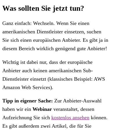
Was sollten Sie jetzt tun?
Ganz einfach: Wechseln. Wenn Sie einen
amerikanischen Dienstleister einsetzen, suchen
Sie sich einen europäischen Anbieter. Es gibt ja in
diesem Bereich wirklich genügend gute Anbieter!
Wichtig ist dabei nur, dass der europäische
Anbieter auch keinen amerikanischen Sub-
Dienstleister einsetzt (klassisches Beispiel: AWS
Amazon Web Services).
Tipp in eigener Sache:
Zur Anbieter-Auswahl
haben wir ein
Webinar
veranstaltet, dessen
Aufzeichnung Sie sich
kostenlos ansehen
können.
Es gibt außerdem zwei Artikel, die für Sie