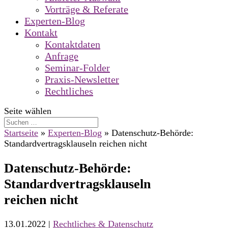
Vorträge & Referate
Experten-Blog
Kontakt
Kontaktdaten
Anfrage
Seminar-Folder
Praxis-Newsletter
Rechtliches
Seite wählen
Startseite
»
Experten-Blog
»
Datenschutz-Behörde:
Standardvertragsklauseln reichen nicht
Datenschutz-Behörde:
Standardvertragsklauseln
reichen nicht
13.01.2022
|
Rechtliches & Datenschutz