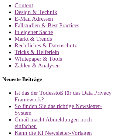
Content
Design & Technik
E-Mail Adressen
Fallstudien & Best Practices
In eigener Sache
Markt & Trends
Rechtliches & Datenschutz
Tricks & Helferlein
Whitepaper & Tools
Zahlen & Analysen
Neueste Beiträge
Ist das der Todesstoß für das Data Privacy
Framework?
So finden Sie das richtige Newsletter-
System
Gmail macht Abmeldungen noch
einfacher.
Kann die KI Newsletter-Vorlagen