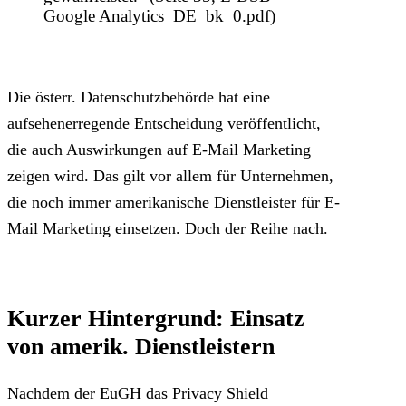
Google Analytics_DE_bk_0.pdf)
Die österr. Datenschutzbehörde hat eine
aufsehenerregende Entscheidung veröffentlicht,
die auch Auswirkungen auf E-Mail Marketing
zeigen wird. Das gilt vor allem für Unternehmen,
die noch immer amerikanische Dienstleister für E-
Mail Marketing einsetzen. Doch der Reihe nach.
Kurzer Hintergrund: Einsatz
von amerik. Dienstleistern
Nachdem der EuGH das Privacy Shield