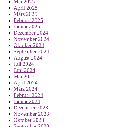
Mai 2025
April 2025
März 2025
Februar 2025
Januar 2025
Dezember 2024
November 2024
Oktober 2024
September 2024
August 2024
Juli 2024
Juni 2024
Mai 2024
April 2024
März 2024
Februar 2024
Januar 2024
Dezember 2023
November 2023
Oktober 2023
September 2023