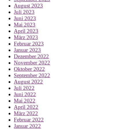
August 2023
Juli 2023
Juni 2023
Mai 2023
April 2023
März 2023
Februar 2023
Januar 2023
Dezember 2022
November 2022
Oktober 2022
September 2022
August 2022
Juli 2022
Juni 2022
Mai 2022
April 2022
März 2022
Februar 2022
Januar 2022