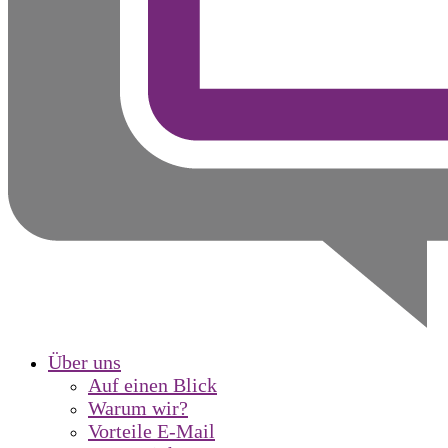
Über uns
Auf einen Blick
Warum wir?
Vorteile E-Mail