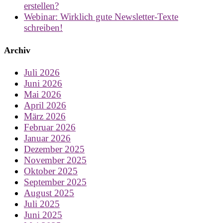
erstellen?
Webinar: Wirklich gute Newsletter-Texte
schreiben!
Archiv
Juli 2026
Juni 2026
Mai 2026
April 2026
März 2026
Februar 2026
Januar 2026
Dezember 2025
November 2025
Oktober 2025
September 2025
August 2025
Juli 2025
Juni 2025