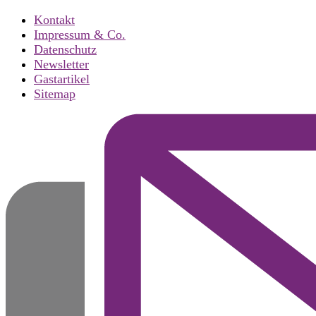
Kontakt
Impressum & Co.
Datenschutz
Newsletter
Gastartikel
Sitemap