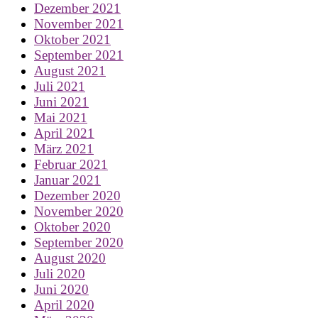
Dezember 2021
November 2021
Oktober 2021
September 2021
August 2021
Juli 2021
Juni 2021
Mai 2021
April 2021
März 2021
Februar 2021
Januar 2021
Dezember 2020
November 2020
Oktober 2020
September 2020
August 2020
Juli 2020
Juni 2020
April 2020