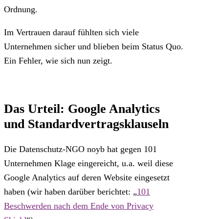
Ordnung.
Im Vertrauen darauf fühlten sich viele
Unternehmen sicher und blieben beim Status Quo.
Ein Fehler, wie sich nun zeigt.
Das Urteil: Google Analytics
und Standardvertragsklauseln
Die Datenschutz-NGO noyb hat gegen 101
Unternehmen Klage eingereicht, u.a. weil diese
Google Analytics auf deren Website eingesetzt
haben (wir haben darüber berichtet: „
101
Beschwerden nach dem Ende von Privacy