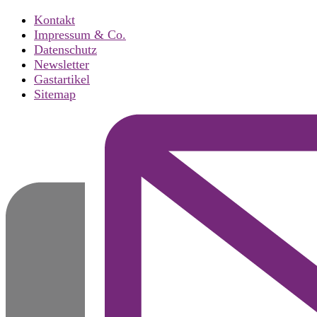
Kontakt
Impressum & Co.
Datenschutz
Newsletter
Gastartikel
Sitemap