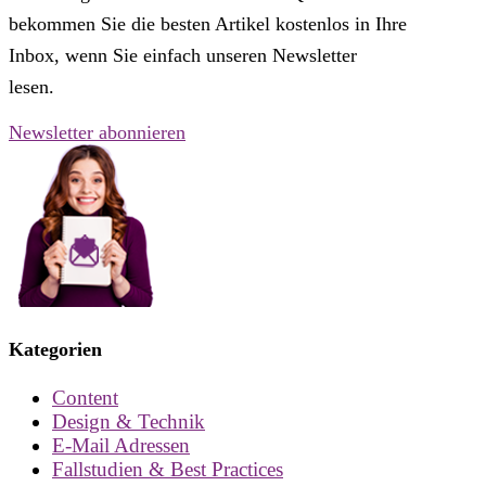
bekommen Sie die besten Artikel kostenlos in Ihre
Inbox, wenn Sie einfach unseren Newsletter
lesen.
Newsletter abonnieren
Kategorien
Content
Design & Technik
E-Mail Adressen
Fallstudien & Best Practices