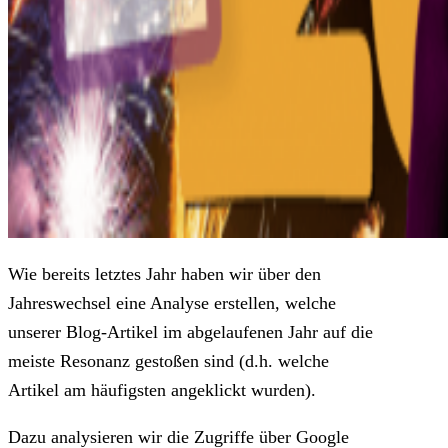
Wie bereits letztes Jahr haben wir über den
Jahreswechsel eine Analyse erstellen, welche
unserer Blog-Artikel im abgelaufenen Jahr auf die
meiste Resonanz gestoßen sind (d.h. welche
Artikel am häufigsten angeklickt wurden).
Dazu analysieren wir die Zugriffe über Google