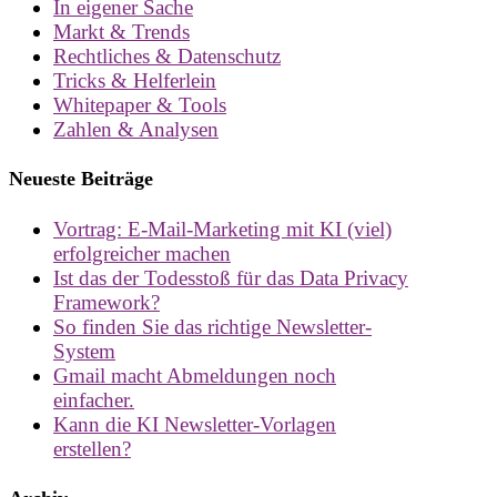
In eigener Sache
Markt & Trends
Rechtliches & Datenschutz
Tricks & Helferlein
Whitepaper & Tools
Zahlen & Analysen
Neueste Beiträge
Vortrag: E-Mail-Marketing mit KI (viel)
erfolgreicher machen
Ist das der Todesstoß für das Data Privacy
Framework?
So finden Sie das richtige Newsletter-
System
Gmail macht Abmeldungen noch
einfacher.
Kann die KI Newsletter-Vorlagen
erstellen?