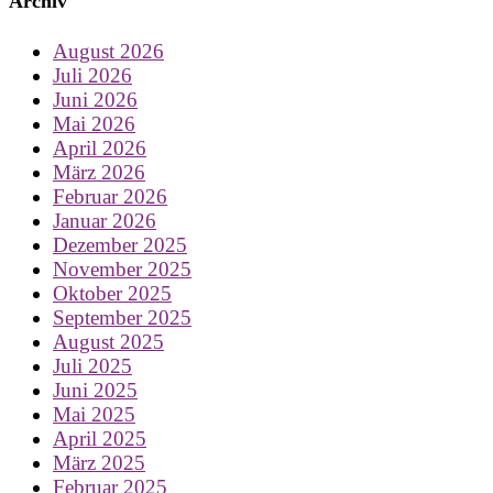
Archiv
August 2026
Juli 2026
Juni 2026
Mai 2026
April 2026
März 2026
Februar 2026
Januar 2026
Dezember 2025
November 2025
Oktober 2025
September 2025
August 2025
Juli 2025
Juni 2025
Mai 2025
April 2025
März 2025
Februar 2025