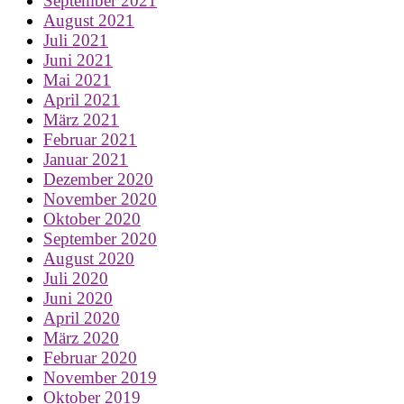
September 2021
August 2021
Juli 2021
Juni 2021
Mai 2021
April 2021
März 2021
Februar 2021
Januar 2021
Dezember 2020
November 2020
Oktober 2020
September 2020
August 2020
Juli 2020
Juni 2020
April 2020
März 2020
Februar 2020
November 2019
Oktober 2019