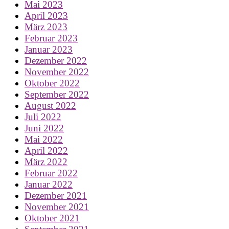
Mai 2023
April 2023
März 2023
Februar 2023
Januar 2023
Dezember 2022
November 2022
Oktober 2022
September 2022
August 2022
Juli 2022
Juni 2022
Mai 2022
April 2022
März 2022
Februar 2022
Januar 2022
Dezember 2021
November 2021
Oktober 2021