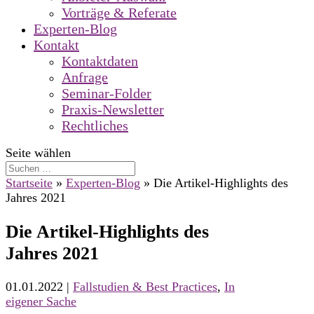
Vorträge & Referate
Experten-Blog
Kontakt
Kontaktdaten
Anfrage
Seminar-Folder
Praxis-Newsletter
Rechtliches
Seite wählen
Startseite
»
Experten-Blog
»
Die Artikel-Highlights des
Jahres 2021
Die Artikel-Highlights des
Jahres 2021
01.01.2022
|
Fallstudien & Best Practices
,
In
eigener Sache