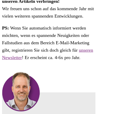
unseren Artikeln verbringen!
Wir freuen uns schon auf das kommende Jahr mit
vielen weiteren spannenden Entwicklungen.
PS:
Wenn Sie automatisch informiert werden
möchten, wenn es spannende Neuigkeiten oder
Fallstudien aus dem Bereich E-Mail-Marketing
gibt, registrieren Sie sich doch gleich für
unseren
Newsletter
! Er erscheint ca. 4-6x pro Jahr.