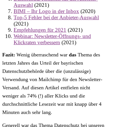
Auswahl
(2021)
BIMI – Ihr Logo in der Inbox
(2020)
Top-5 Fehler bei der Anbieter-Auswahl
(2021)
Empfehlungen für 2021
(2021)
Webinar: Newsletter-Öffnungs- und
Klickraten verbessern
(2021)
Fazit:
Wenig überraschend war
das
Thema des
letzten Jahres das Urteil der bayrischen
Datenschutzbehörde über die (unzulässige)
Verwendung von Mailchimp für den Newsletter-
Versand. Auf diesen Artikel entfielen nicht
weniger als 74% (!) aller Klicks und die
durchschnittliche Lesezeit war mit knapp über 4
Minuten auch sehr lang.
Generell war das Thema Datenschutz bei unseren