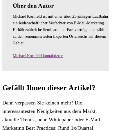
Über den Autor
Michael Kornfeld ist mit einer über 25-jährigen Laufbahn
ein leidenschaftlicher Verfechter von E-Mail-Marketing.
Er hält zahlreiche Seminare und Fachvorträge und zählt
zu den renommiertesten Experten Österreichs auf diesem
Gebiet.
Michael Kornfeld kontaktieren
Gefällt Ihnen dieser Artikel?
Dann verpassen Sie keinen mehr! Die
interessantesten Neuigkeiten aus dem Markt,
aktuelle Trends, neue Whitepaper oder E-Mail
Marketing Best Practices: Rund 1x/Quartal