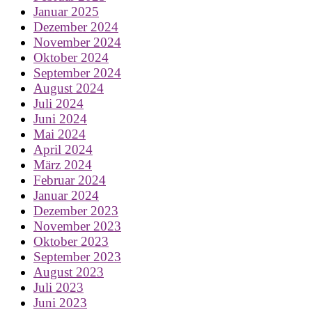
Januar 2025
Dezember 2024
November 2024
Oktober 2024
September 2024
August 2024
Juli 2024
Juni 2024
Mai 2024
April 2024
März 2024
Februar 2024
Januar 2024
Dezember 2023
November 2023
Oktober 2023
September 2023
August 2023
Juli 2023
Juni 2023