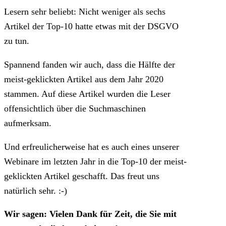
Lesern sehr beliebt: Nicht weniger als sechs
Artikel der Top-10 hatte etwas mit der DSGVO
zu tun.
Spannend fanden wir auch, dass die Hälfte der
meist-geklickten Artikel aus dem Jahr 2020
stammen. Auf diese Artikel wurden die Leser
offensichtlich über die Suchmaschinen
aufmerksam.
Und erfreulicherweise hat es auch eines unserer
Webinare im letzten Jahr in die Top-10 der meist-
geklickten Artikel geschafft. Das freut uns
natürlich sehr. :-)
Wir sagen: Vielen Dank für Zeit, die Sie mit