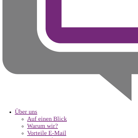
Über uns
Auf einen Blick
Warum wir?
Vorteile E-Mail