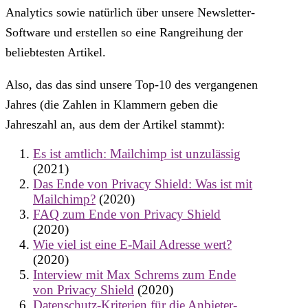
Analytics sowie natürlich über unsere Newsletter-
Software und erstellen so eine Rangreihung der
beliebtesten Artikel.
Also, das das sind unsere Top-10 des vergangenen
Jahres (die Zahlen in Klammern geben die
Jahreszahl an, aus dem der Artikel stammt):
Es ist amtlich: Mailchimp ist unzulässig
(2021)
Das Ende von Privacy Shield: Was ist mit
Mailchimp?
(2020)
FAQ zum Ende von Privacy Shield
(2020)
Wie viel ist eine E-Mail Adresse wert?
(2020)
Interview mit Max Schrems zum Ende
von Privacy Shield
(2020)
Datenschutz-Kriterien für die Anbieter-