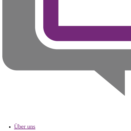
Über uns