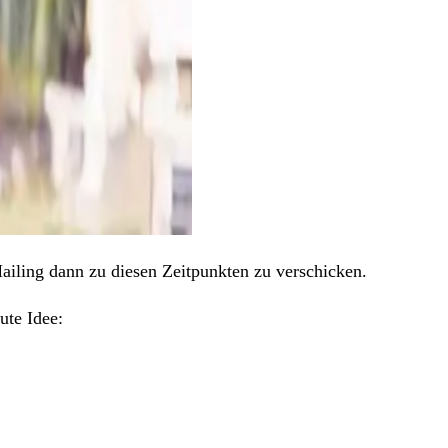
ailing dann zu diesen Zeitpunkten zu verschicken.
ute Idee: