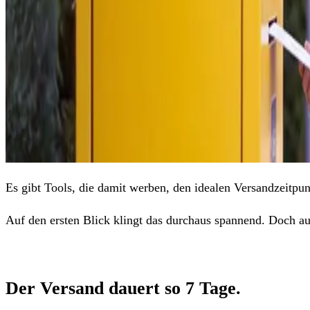
Es gibt Tools, die damit werben, den idealen Versandzeitpu
Auf den ersten Blick klingt das durchaus spannend. Doch auf 
Der Versand dauert so 7 Tage.