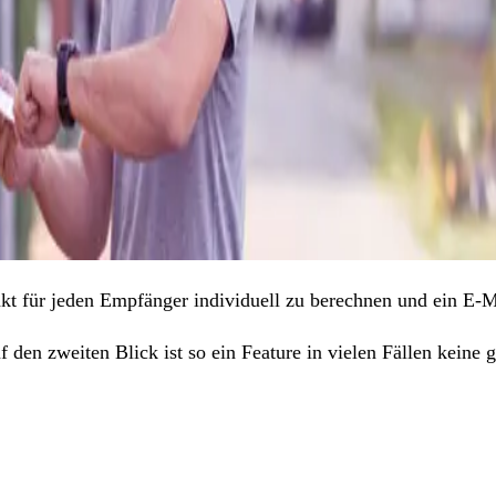
nkt für jeden Empfänger individuell zu berechnen und ein E-M
den zweiten Blick ist so ein Feature in vielen Fällen keine g