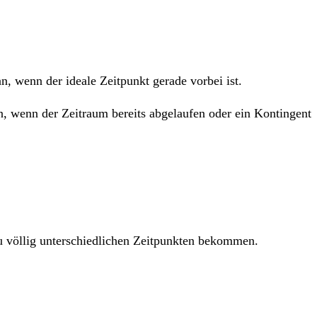
 wenn der ideale Zeitpunkt gerade vorbei ist.
n, wenn der Zeitraum bereits abgelaufen oder ein Kontingent
u völlig unterschiedlichen Zeitpunkten bekommen.