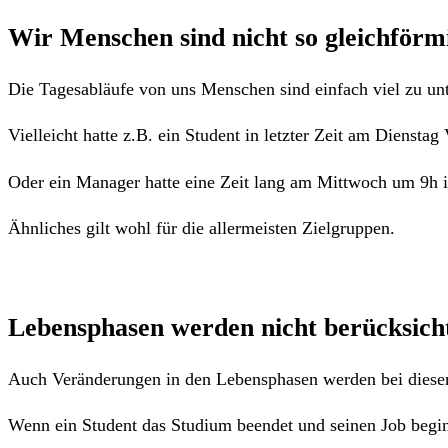
Wir Menschen sind nicht so gleichförm
Die Tagesabläufe von uns Menschen sind einfach viel zu unte
Vielleicht hatte z.B. ein Student in letzter Zeit am Dienstag
Oder ein Manager hatte eine Zeit lang am Mittwoch um 9h i
Ähnliches gilt wohl für die allermeisten Zielgruppen.
Lebensphasen werden nicht berücksicht
Auch Veränderungen in den Lebensphasen werden bei diesem 
Wenn ein Student das Studium beendet und seinen Job begin