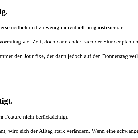
ig.
rschiedlich und zu wenig individuell prognostizierbar.
 Vormittag viel Zeit, doch dann ändert sich der Stundenplan un
mmer den Jour fixe, der dann jedoch auf den Donnerstag verl
igt.
Feature nicht berücksichtigt.
nt, wird sich der Alltag stark verändern. Wenn eine schwang