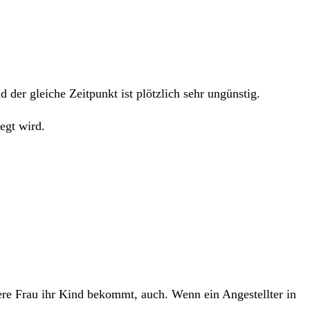
d der gleiche Zeitpunkt ist plötzlich sehr ungünstig.
egt wird.
ere Frau ihr Kind bekommt, auch. Wenn ein Angestellter in