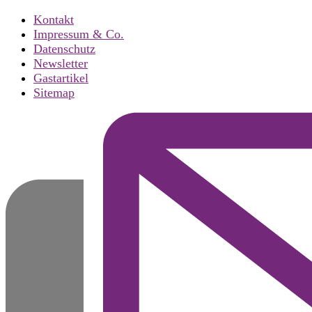
Kontakt
Impressum & Co.
Datenschutz
Newsletter
Gastartikel
Sitemap