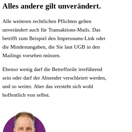
Alles andere gilt unverändert.
Alle weiteren rechtlichen Pflichten gelten
unverändert auch für Transaktions-Mails. Das
betrifft zum Beispiel den Impressums-Link oder
die Mindestangaben, die Sie laut UGB in den
Mailings vorsehen müssen.
Ebenso wenig darf die Betreffzeile irreführend
sein oder darf der Absender verschleiert werden,
und so weiter. Aber das versteht sich wohl
hoffentlich von selbst.