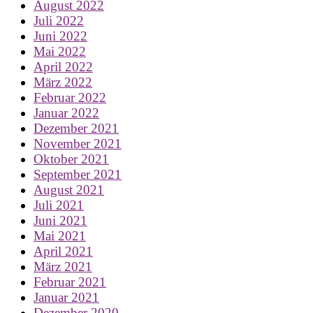
August 2022
Juli 2022
Juni 2022
Mai 2022
April 2022
März 2022
Februar 2022
Januar 2022
Dezember 2021
November 2021
Oktober 2021
September 2021
August 2021
Juli 2021
Juni 2021
Mai 2021
April 2021
März 2021
Februar 2021
Januar 2021
Dezember 2020