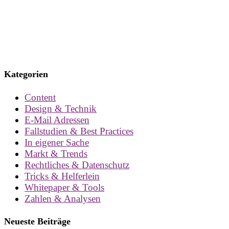
Kategorien
Content
Design & Technik
E-Mail Adressen
Fallstudien & Best Practices
In eigener Sache
Markt & Trends
Rechtliches & Datenschutz
Tricks & Helferlein
Whitepaper & Tools
Zahlen & Analysen
Neueste Beiträge