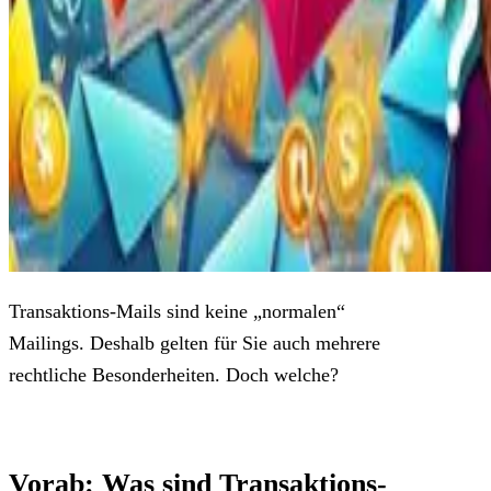
Transaktions-Mails sind keine „normalen“
Mailings. Deshalb gelten für Sie auch mehrere
rechtliche Besonderheiten. Doch welche?
Vorab: Was sind Transaktions-