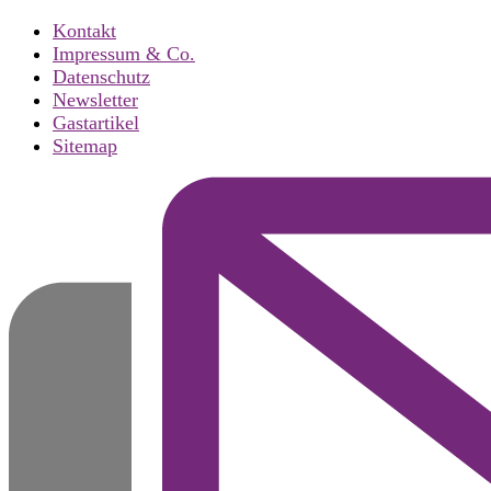
Kontakt
Impressum & Co.
Datenschutz
Newsletter
Gastartikel
Sitemap