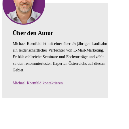
Über den Autor
Michael Kornfeld ist mit einer über 25-jährigen Laufbahn
ein leidenschaftlicher Verfechter von E-Mail-Marketing.
Er hält zahlreiche Seminare und Fachvorträge und zählt
zu den renommiertesten Experten Österreichs auf diesem
Gebiet.
Michael Kornfeld kontaktieren