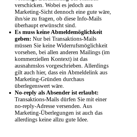
verschicken. Wobei es jedoch aus
Marketing-Sicht dennoch eine gute wäre,
ihn/sie zu fragen, ob diese Info-Mails
überhaupt erwünscht sind.
Es muss keine Abmeldemöglichkeit
geben:
Nur bei Transaktions-Mails
müssen Sie keine Widerrufsmöglichkeit
vorsehen, bei allen anderen Mailings (im
kommerziellen Kontext) ist das
ausnahmslos vorgeschrieben. Allerdings
gilt auch hier, dass ein Abmeldelink aus
Marketing-Gründen durchaus
überlegenswert wäre.
No-reply als Absender ist erlaubt:
Transaktions-Mails dürfen Sie mit einer
no-reply-Adresse versenden. Aus
Marketing-Überlegungen ist auch das
allerdings keine allzu gute Idee.