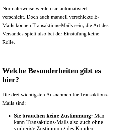
Normalerweise werden sie automatisiert
verschickt. Doch auch manuell verschickte E-
Mails können Transaktions-Mails sein, die Art des
Versandes spielt also bei der Einstufung keine
Rolle.
Welche Besonderheiten gibt es
hier?
Die drei wichtigsten Ausnahmen für Transaktions-
Mails sind:
Sie brauchen keine Zustimmung:
Man
kann Transaktions-Mails also auch ohne
vorherige Zustimmung des Kunden