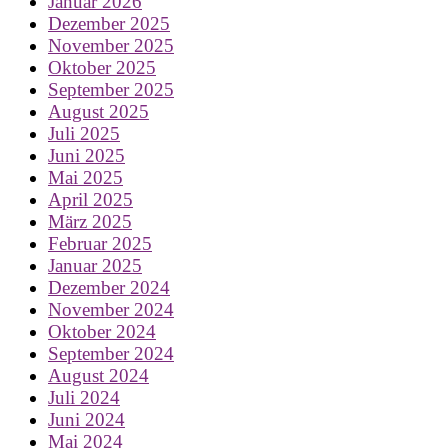
Januar 2026
Dezember 2025
November 2025
Oktober 2025
September 2025
August 2025
Juli 2025
Juni 2025
Mai 2025
April 2025
März 2025
Februar 2025
Januar 2025
Dezember 2024
November 2024
Oktober 2024
September 2024
August 2024
Juli 2024
Juni 2024
Mai 2024