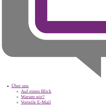
Über uns
Auf einen Blick
Warum wir?
Vorteile E-Mail