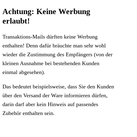
Achtung: Keine Werbung
erlaubt!
Transaktions-Mails dürften keine Werbung
enthalten! Denn dafür bräuchte man sehr wohl
wieder die Zustimmung des Empfängers (von der
kleinen Ausnahme bei bestehenden Kunden
einmal abgesehen).
Das bedeutet beispielsweise, dass Sie den Kunden
über den Versand der Ware informieren dürfen,
darin darf aber kein Hinweis auf passendes
Zubehör enthalten sein.