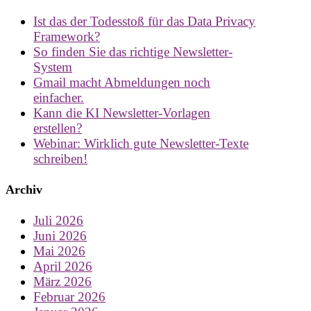
Ist das der Todesstoß für das Data Privacy
Framework?
So finden Sie das richtige Newsletter-
System
Gmail macht Abmeldungen noch
einfacher.
Kann die KI Newsletter-Vorlagen
erstellen?
Webinar: Wirklich gute Newsletter-Texte
schreiben!
Archiv
Juli 2026
Juni 2026
Mai 2026
April 2026
März 2026
Februar 2026