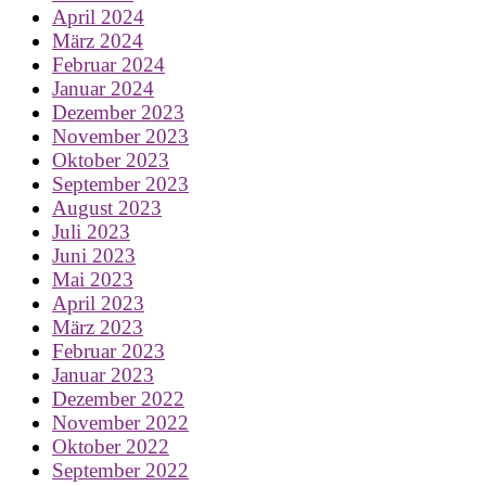
April 2024
März 2024
Februar 2024
Januar 2024
Dezember 2023
November 2023
Oktober 2023
September 2023
August 2023
Juli 2023
Juni 2023
Mai 2023
April 2023
März 2023
Februar 2023
Januar 2023
Dezember 2022
November 2022
Oktober 2022
September 2022