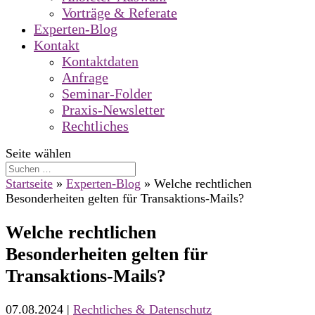
Vorträge & Referate
Experten-Blog
Kontakt
Kontaktdaten
Anfrage
Seminar-Folder
Praxis-Newsletter
Rechtliches
Seite wählen
Startseite
»
Experten-Blog
»
Welche rechtlichen
Besonderheiten gelten für Transaktions-Mails?
Welche rechtlichen
Besonderheiten gelten für
Transaktions-Mails?
07.08.2024
|
Rechtliches & Datenschutz