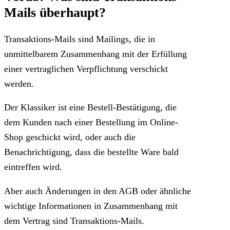
Mails überhaupt?
Transaktions-Mails sind Mailings, die in
unmittelbarem Zusammenhang mit der Erfüllung
einer vertraglichen Verpflichtung verschickt
werden.
Der Klassiker ist eine Bestell-Bestätigung, die
dem Kunden nach einer Bestellung im Online-
Shop geschickt wird, oder auch die
Benachrichtigung, dass die bestellte Ware bald
eintreffen wird.
Aber auch Änderungen in den AGB oder ähnliche
wichtige Informationen in Zusammenhang mit
dem Vertrag sind Transaktions-Mails.