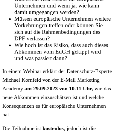
Unternehmen und wenn ja, wie kann
damit umgegangen werden?
Müssen europäische Unternehmen weitere
Vorkehrungen treffen oder können Sie
sich auf die Rahmenbedingungen des
DPF verlassen?
Wie hoch ist das Risiko, dass auch dieses
Abkommen vom EuGH gekippt wird –
und was passiert dann?
In einem Webinar erklärt der Datenschutz-Experte
Michael Kornfeld von der E-Mail Marketing
Academy
am 29.09.2023 von 10-11 Uhr,
wie das
neue Abkommen einzuschätzen ist und welche
Konsequenzen es für europäische Unternehmen
hat.
Die Teilnahme ist
kostenlos
, jedoch ist die