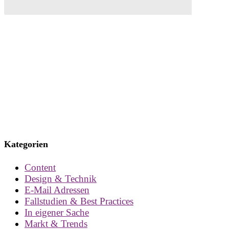
Kategorien
Content
Design & Technik
E-Mail Adressen
Fallstudien & Best Practices
In eigener Sache
Markt & Trends