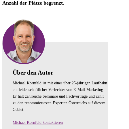
Anzahl der Plätze begrenzt
.
Über den Autor
Michael Kornfeld ist mit einer über 25-jährigen Laufbahn
ein leidenschaftlicher Verfechter von E-Mail-Marketing.
Er hält zahlreiche Seminare und Fachvorträge und zählt
zu den renommiertesten Experten Österreichs auf diesem
Gebiet.
Michael Kornfeld kontaktieren