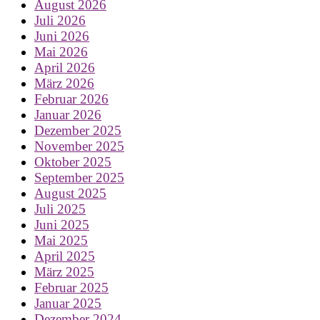
August 2026
Juli 2026
Juni 2026
Mai 2026
April 2026
März 2026
Februar 2026
Januar 2026
Dezember 2025
November 2025
Oktober 2025
September 2025
August 2025
Juli 2025
Juni 2025
Mai 2025
April 2025
März 2025
Februar 2025
Januar 2025
Dezember 2024