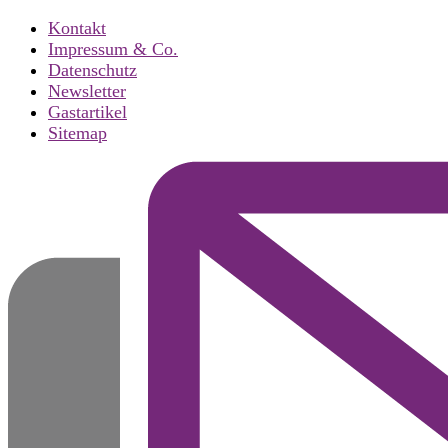
Kontakt
Impressum & Co.
Datenschutz
Newsletter
Gastartikel
Sitemap