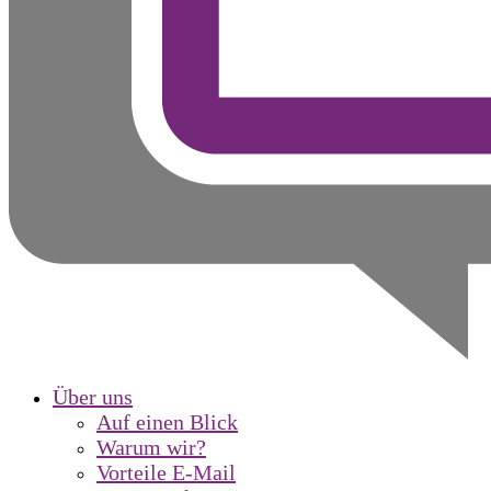
Über uns
Auf einen Blick
Warum wir?
Vorteile E-Mail