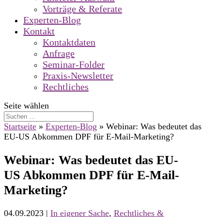
Vorträge & Referate
Experten-Blog
Kontakt
Kontaktdaten
Anfrage
Seminar-Folder
Praxis-Newsletter
Rechtliches
Seite wählen
Startseite
»
Experten-Blog
»
Webinar: Was bedeutet das
EU-US Abkommen DPF für E-Mail-Marketing?
Webinar: Was bedeutet das EU-
US Abkommen DPF für E-Mail-
Marketing?
04.09.2023
|
In eigener Sache
,
Rechtliches &