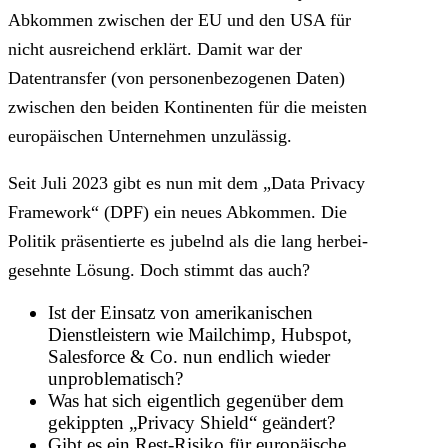
Abkommen zwischen der EU und den USA für
nicht ausreichend erklärt. Damit war der
Datentransfer (von personenbezogenen Daten)
zwischen den beiden Kontinenten für die meisten
europäischen Unternehmen unzulässig.
Seit Juli 2023 gibt es nun mit dem „Data Privacy
Framework“ (DPF) ein neues Abkommen. Die
Politik präsentierte es jubelnd als die lang herbei-
gesehnte Lösung. Doch stimmt das auch?
Ist der Einsatz von amerikanischen
Dienstleistern wie Mailchimp, Hubspot,
Salesforce & Co. nun endlich wieder
unproblematisch?
Was hat sich eigentlich gegenüber dem
gekippten „Privacy Shield“ geändert?
Gibt es ein Rest-Risiko für europäische