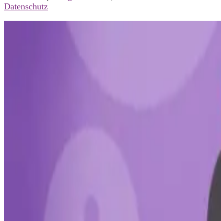
Datenschutz