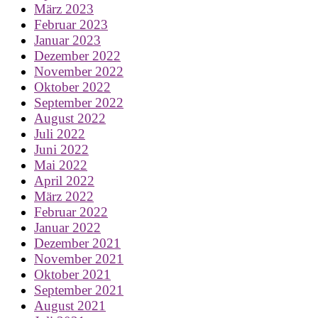
März 2023
Februar 2023
Januar 2023
Dezember 2022
November 2022
Oktober 2022
September 2022
August 2022
Juli 2022
Juni 2022
Mai 2022
April 2022
März 2022
Februar 2022
Januar 2022
Dezember 2021
November 2021
Oktober 2021
September 2021
August 2021