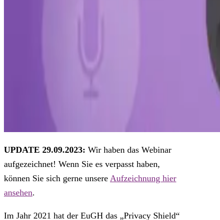
UPDATE 29.09.2023:
Wir haben das Webinar
aufgezeichnet! Wenn Sie es verpasst haben,
können Sie sich gerne unsere
Aufzeichnung hier
ansehen
.
Im Jahr 2021 hat der EuGH das „Privacy Shield“