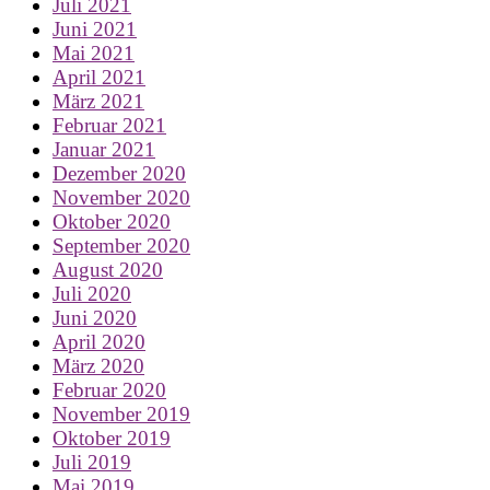
Juli 2021
Juni 2021
Mai 2021
April 2021
März 2021
Februar 2021
Januar 2021
Dezember 2020
November 2020
Oktober 2020
September 2020
August 2020
Juli 2020
Juni 2020
April 2020
März 2020
Februar 2020
November 2019
Oktober 2019
Juli 2019
Mai 2019