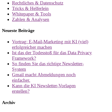
Rechtliches & Datenschutz
Tricks & Helferlein
Whitepaper & Tools
Zahlen & Analysen
Neueste Beiträge
Vortrag: E-Mail-Marketing mit KI (viel)
erfolgreicher machen
Ist das der Todesstoß für das Data Privacy
Framework?
So finden Sie das richtige Newsletter-
System
Gmail macht Abmeldungen noch
einfacher.
Kann die KI Newsletter-Vorlagen
erstellen?
Archiv