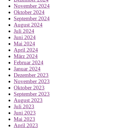
November 2024
Oktober 2024
September 2024
August 2024
Juli 2024
Juni 2024
Mai 2024
April 2024
März 2024
Februar 2024
Januar 2024
Dezember 2023
November 2023
Oktober 2023
September 2023
August 2023
Juli 2023
Juni 2023
Mai 2023
April 2023