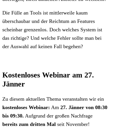
Die Fülle an Tools ist mittlerweile kaum
überschaubar und der Reichtum an Features
scheinbar grenzenlos. Doch welches System ist
das richtige? Und welche Fehler sollte man bei
der Auswahl auf keinen Fall begehen?
Kostenloses Webinar am 27.
Jänner
Zu diesem aktuellen Thema veranstalten wir ein
kostenloses Webinar:
Am
27. Jänner von 08:30
bis 09:30.
Aufgrund der großen Nachfrage
bereits zum dritten Mal
seit November!