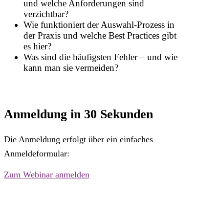
und welche Anforderungen sind
verzichtbar?
Wie funktioniert der Auswahl-Prozess in
der Praxis und welche Best Practices gibt
es hier?
Was sind die häufigsten Fehler – und wie
kann man sie vermeiden?
Anmeldung in 30 Sekunden
Die Anmeldung erfolgt über ein einfaches
Anmeldeformular:
Zum Webinar anmelden