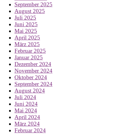
September 2025
August 2025
Juli 2025
Juni 2025
Mai 2025
April 2025
März 2025
Februar 2025
Januar 2025
Dezember 2024
November 2024
Oktober 2024
September 2024
August 2024
Juli 2024
Juni 2024
Mai 2024
April 2024
März 2024
Februar 2024