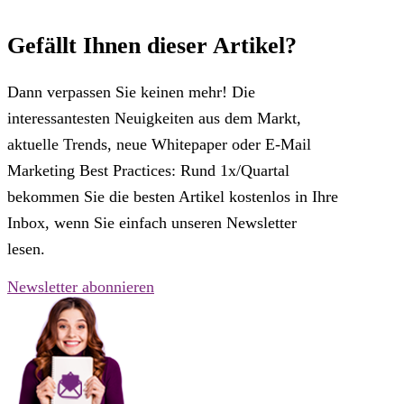
Gefällt Ihnen dieser Artikel?
Dann verpassen Sie keinen mehr! Die
interessantesten Neuigkeiten aus dem Markt,
aktuelle Trends, neue Whitepaper oder E-Mail
Marketing Best Practices: Rund 1x/Quartal
bekommen Sie die besten Artikel kostenlos in Ihre
Inbox, wenn Sie einfach unseren Newsletter
lesen.
Newsletter abonnieren