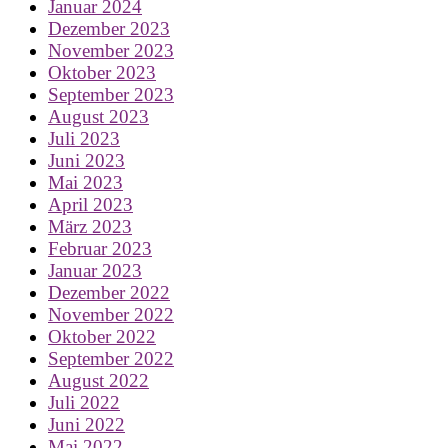
Januar 2024
Dezember 2023
November 2023
Oktober 2023
September 2023
August 2023
Juli 2023
Juni 2023
Mai 2023
April 2023
März 2023
Februar 2023
Januar 2023
Dezember 2022
November 2022
Oktober 2022
September 2022
August 2022
Juli 2022
Juni 2022
Mai 2022