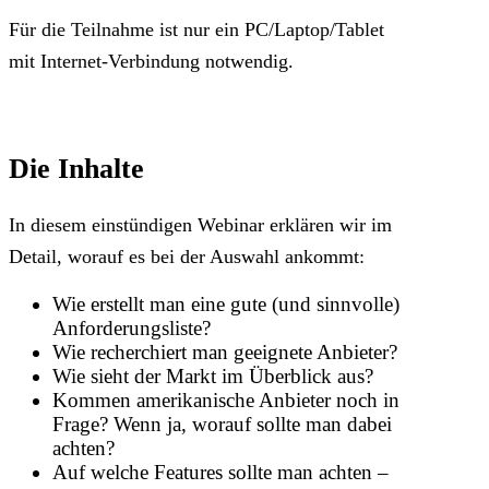
Für die Teilnahme ist nur ein PC/Laptop/Tablet
mit Internet-Verbindung notwendig.
Die Inhalte
In diesem einstündigen Webinar erklären wir im
Detail, worauf es bei der Auswahl ankommt:
Wie erstellt man eine gute (und sinnvolle)
Anforderungsliste?
Wie recherchiert man geeignete Anbieter?
Wie sieht der Markt im Überblick aus?
Kommen amerikanische Anbieter noch in
Frage? Wenn ja, worauf sollte man dabei
achten?
Auf welche Features sollte man achten –