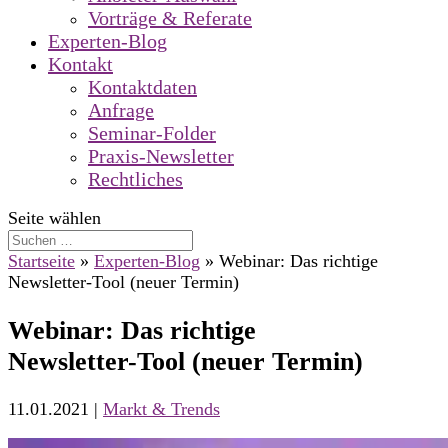
Vorträge & Referate
Experten-Blog
Kontakt
Kontaktdaten
Anfrage
Seminar-Folder
Praxis-Newsletter
Rechtliches
Seite wählen
Startseite
»
Experten-Blog
»
Webinar: Das richtige
Newsletter-Tool (neuer Termin)
Webinar: Das richtige
Newsletter-Tool (neuer Termin)
11.01.2021
|
Markt & Trends