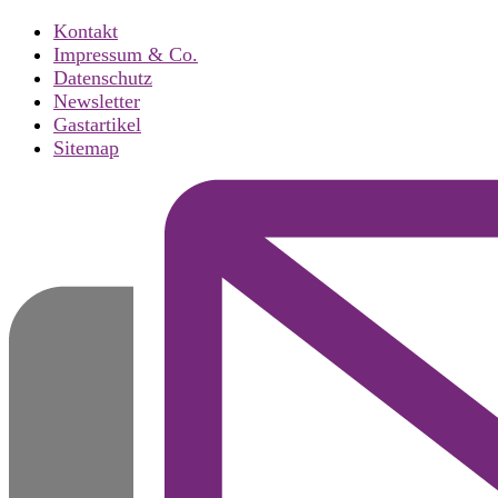
Kontakt
Impressum & Co.
Datenschutz
Newsletter
Gastartikel
Sitemap