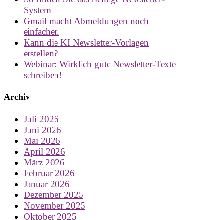
System
Gmail macht Abmeldungen noch
einfacher.
Kann die KI Newsletter-Vorlagen
erstellen?
Webinar: Wirklich gute Newsletter-Texte
schreiben!
Archiv
Juli 2026
Juni 2026
Mai 2026
April 2026
März 2026
Februar 2026
Januar 2026
Dezember 2025
November 2025
Oktober 2025