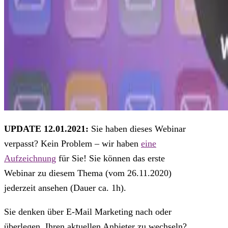
UPDATE 12.01.2021:
Sie haben dieses Webinar
verpasst? Kein Problem – wir haben
eine
Aufzeichnung
für Sie! Sie können das erste
Webinar zu diesem Thema (vom 26.11.2020)
jederzeit ansehen (Dauer ca. 1h).
Sie denken über E-Mail Marketing nach oder
überlegen, Ihren aktuellen Anbieter zu wechseln?