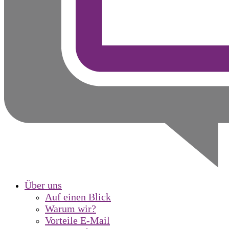
Über uns
Auf einen Blick
Warum wir?
Vorteile E-Mail