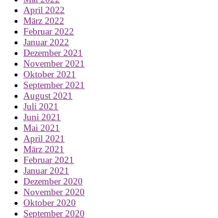
April 2022
März 2022
Februar 2022
Januar 2022
Dezember 2021
November 2021
Oktober 2021
September 2021
August 2021
Juli 2021
Juni 2021
Mai 2021
April 2021
März 2021
Februar 2021
Januar 2021
Dezember 2020
November 2020
Oktober 2020
September 2020