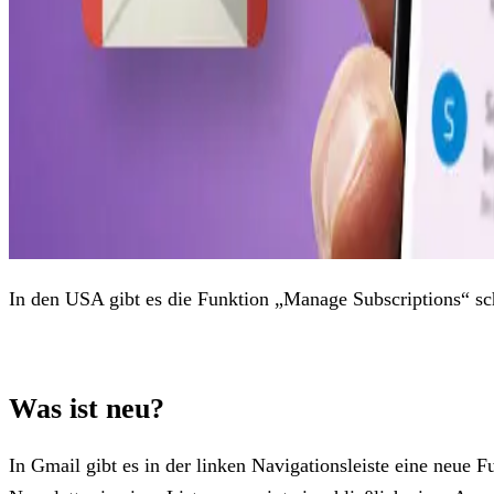
In den USA gibt es die Funktion „Manage Subscriptions“ sch
Was ist neu?
In Gmail gibt es in der linken Navigationsleiste eine neue