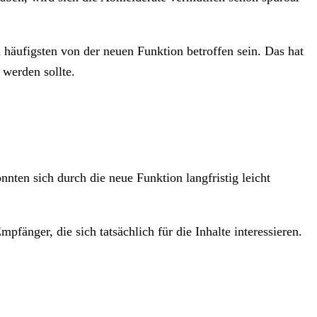
 häufigsten von der neuen Funktion betroffen sein. Das hat
 werden sollte.
nten sich durch die neue Funktion langfristig leicht
änger, die sich tatsächlich für die Inhalte interessieren.