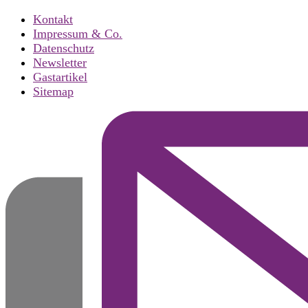
Kontakt
Impressum & Co.
Datenschutz
Newsletter
Gastartikel
Sitemap