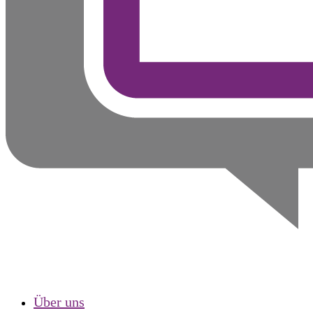
Über uns