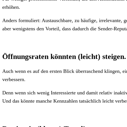
erhöhen.
Anders formuliert: Austauschbare, zu häufige, irrelevante, 
aber wenigstens den Vorteil, dass dadurch die Sender-Reputat
Öffnungsraten könnten (leicht) steigen.
Auch wenn es auf den ersten Blick überraschend klingen, ei
verbessern.
Denn wenn sich wenig Interessierte und damit relativ inakti
Und das könnte manche Kennzahlen tatsächlich leicht verbe