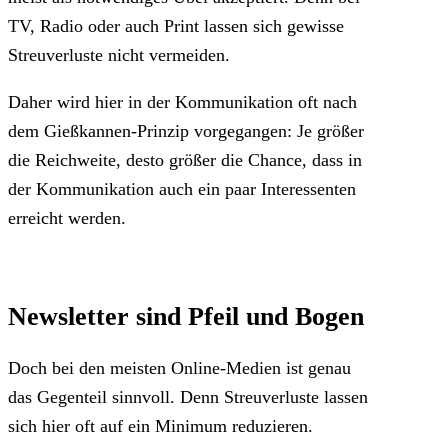
TV, Radio oder auch Print lassen sich gewisse
Streuverluste nicht vermeiden.
Daher wird hier in der Kommunikation oft nach
dem Gießkannen-Prinzip vorgegangen: Je größer
die Reichweite, desto größer die Chance, dass in
der Kommunikation auch ein paar Interessenten
erreicht werden.
Newsletter sind Pfeil und Bogen
Doch bei den meisten Online-Medien ist genau
das Gegenteil sinnvoll. Denn Streuverluste lassen
sich hier oft auf ein Minimum reduzieren.