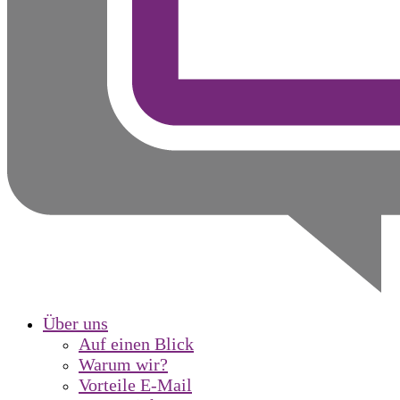
Über uns
Auf einen Blick
Warum wir?
Vorteile E-Mail