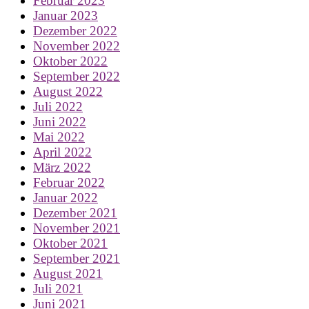
Februar 2023
Januar 2023
Dezember 2022
November 2022
Oktober 2022
September 2022
August 2022
Juli 2022
Juni 2022
Mai 2022
April 2022
März 2022
Februar 2022
Januar 2022
Dezember 2021
November 2021
Oktober 2021
September 2021
August 2021
Juli 2021
Juni 2021