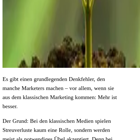
Es gibt einen grundlegenden Denkfehler, den
manche Marketers machen – vor allem, wenn sie
aus dem klassischen Marketing kommen: Mehr ist
besser.
Der Grund: Bei den klassischen Medien spielen
Streuverluste kaum eine Rolle, sondern werden
meist als notwendiges Übel akzeptiert. Denn bei