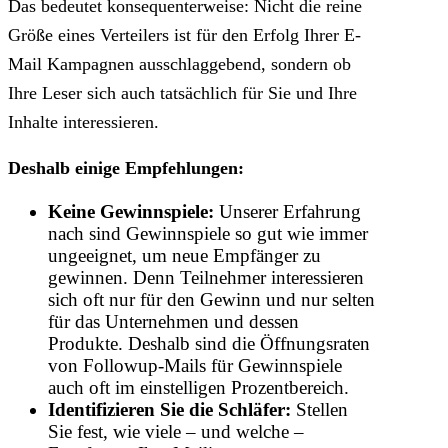
Das bedeutet konsequenterweise: Nicht die reine
Größe eines Verteilers ist für den Erfolg Ihrer E-
Mail Kampagnen ausschlaggebend, sondern ob
Ihre Leser sich auch tatsächlich für Sie und Ihre
Inhalte interessieren.
Deshalb einige Empfehlungen:
Keine Gewinnspiele:
Unserer Erfahrung
nach sind Gewinnspiele so gut wie immer
ungeeignet, um neue Empfänger zu
gewinnen. Denn Teilnehmer interessieren
sich oft nur für den Gewinn und nur selten
für das Unternehmen und dessen
Produkte. Deshalb sind die Öffnungsraten
von Followup-Mails für Gewinnspiele
auch oft im einstelligen Prozentbereich.
Identifizieren Sie die Schläfer:
Stellen
Sie fest, wie viele – und welche –