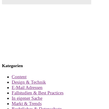
Kategorien
Content
Design & Technik
E-Mail Adressen
Fallstudien & Best Practices
In eigener Sache
Markt & Trends
Rechtliches & Datenschutz