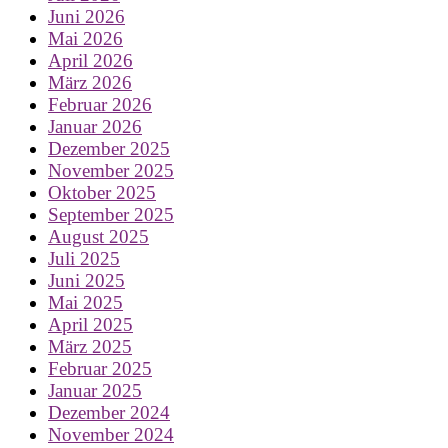
Juni 2026
Mai 2026
April 2026
März 2026
Februar 2026
Januar 2026
Dezember 2025
November 2025
Oktober 2025
September 2025
August 2025
Juli 2025
Juni 2025
Mai 2025
April 2025
März 2025
Februar 2025
Januar 2025
Dezember 2024
November 2024