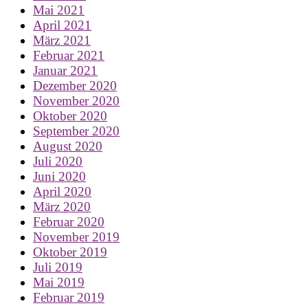
Mai 2021
April 2021
März 2021
Februar 2021
Januar 2021
Dezember 2020
November 2020
Oktober 2020
September 2020
August 2020
Juli 2020
Juni 2020
April 2020
März 2020
Februar 2020
November 2019
Oktober 2019
Juli 2019
Mai 2019
Februar 2019