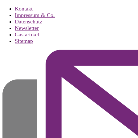
Kontakt
Impressum & Co.
Datenschutz
Newsletter
Gastartikel
Sitemap