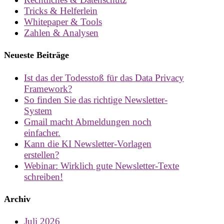
Tricks & Helferlein
Whitepaper & Tools
Zahlen & Analysen
Neueste Beiträge
Ist das der Todesstoß für das Data Privacy
Framework?
So finden Sie das richtige Newsletter-
System
Gmail macht Abmeldungen noch
einfacher.
Kann die KI Newsletter-Vorlagen
erstellen?
Webinar: Wirklich gute Newsletter-Texte
schreiben!
Archiv
Juli 2026