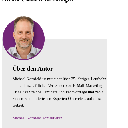
Über den Autor
Michael Kornfeld ist mit einer über 25-jährigen Laufbahn
ein leidenschaftlicher Verfechter von E-Mail-Marketing.
Er hält zahlreiche Seminare und Fachvorträge und zählt
zu den renommiertesten Experten Österreichs auf diesem
Gebiet.
Michael Kornfeld kontaktieren