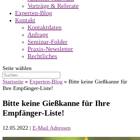
Vorträge & Referate
Experten-Blog
Kontakt
Kontaktdaten
Anfrage
Seminar-Folder
Praxis-Newsletter
Rechtliches
Seite wählen
Startseite
»
Experten-Blog
»
Bitte keine Gießkanne für
Ihre Empfänger-Liste!
Bitte keine Gießkanne für Ihre
Empfänger-Liste!
12.05.2022
|
E-Mail Adressen