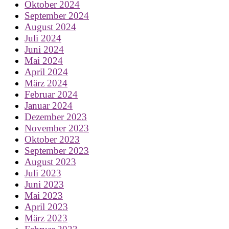
Oktober 2024
September 2024
August 2024
Juli 2024
Juni 2024
Mai 2024
April 2024
März 2024
Februar 2024
Januar 2024
Dezember 2023
November 2023
Oktober 2023
September 2023
August 2023
Juli 2023
Juni 2023
Mai 2023
April 2023
März 2023