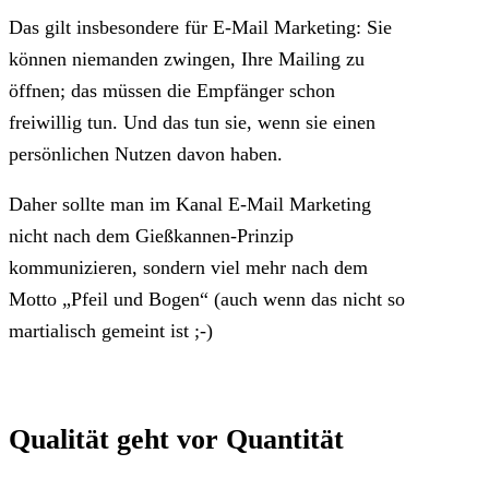
Das gilt insbesondere für E-Mail Marketing: Sie
können niemanden zwingen, Ihre Mailing zu
öffnen; das müssen die Empfänger schon
freiwillig tun. Und das tun sie, wenn sie einen
persönlichen Nutzen davon haben.
Daher sollte man im Kanal E-Mail Marketing
nicht nach dem Gießkannen-Prinzip
kommunizieren, sondern viel mehr nach dem
Motto „Pfeil und Bogen“ (auch wenn das nicht so
martialisch gemeint ist ;-)
Qualität geht vor Quantität