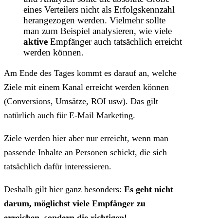
eines Verteilers nicht als Erfolgskennzahl
herangezogen werden. Vielmehr sollte
man zum Beispiel analysieren, wie viele
aktive
Empfänger auch tatsächlich erreicht
werden können.
Am Ende des Tages kommt es darauf an, welche
Ziele mit einem Kanal erreicht werden können
(Conversions, Umsätze, ROI usw). Das gilt
natürlich auch für E-Mail Marketing.
Ziele werden hier aber nur erreicht, wenn man
passende Inhalte an Personen schickt, die sich
tatsächlich dafür interessieren.
Deshalb gilt hier ganz besonders:
Es geht nicht
darum, möglichst viele Empfänger zu
erreichen, sondern die richtigen!