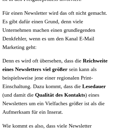
Für einen Newsletter wird das oft nicht gemacht.
Es gibt dafür einen Grund, denn viele
Unternehmen machen einen grundlegenden
Denkfehler, wenn es um den Kanal E-Mail
Marketing geht:
Denn es wird oft übersehen, dass die
Reichweite
eines Newsletters viel größer
sein kann als
beispielsweise jene einer regionalen Print-
Einschaltung. Dazu kommt, dass die
Lesedauer
(und damit die
Qualität des Kontakts
) eines
Newsletters um ein Vielfaches größer ist als die
Aufmerksam für ein Inserat.
Wie kommt es also, dass viele Newsletter