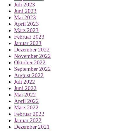
Juli 2023
Juni 2023
Mai 2023
April 2023
März 2023
Februar 2023
Januar 2023
Dezember 2022
November 2022
Oktober 2022
September 2022
August 2022
Juli 2022
Juni 2022
Mai 2022
April 2022
März 2022
Februar 2022
Januar 2022
Dezember 2021