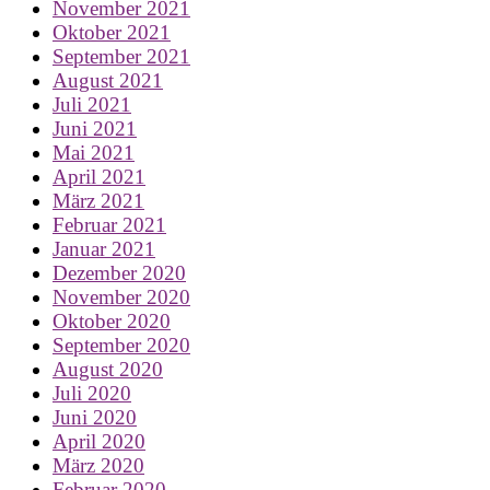
November 2021
Oktober 2021
September 2021
August 2021
Juli 2021
Juni 2021
Mai 2021
April 2021
März 2021
Februar 2021
Januar 2021
Dezember 2020
November 2020
Oktober 2020
September 2020
August 2020
Juli 2020
Juni 2020
April 2020
März 2020
Februar 2020