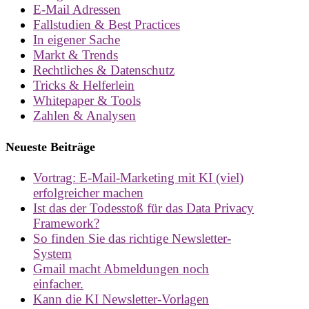
E-Mail Adressen
Fallstudien & Best Practices
In eigener Sache
Markt & Trends
Rechtliches & Datenschutz
Tricks & Helferlein
Whitepaper & Tools
Zahlen & Analysen
Neueste Beiträge
Vortrag: E-Mail-Marketing mit KI (viel)
erfolgreicher machen
Ist das der Todesstoß für das Data Privacy
Framework?
So finden Sie das richtige Newsletter-
System
Gmail macht Abmeldungen noch
einfacher.
Kann die KI Newsletter-Vorlagen