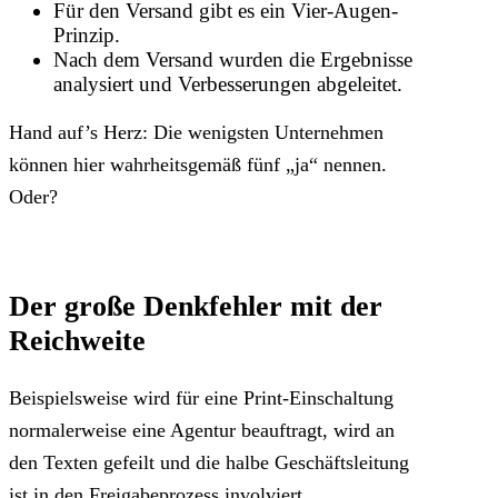
Für den Versand gibt es ein Vier-Augen-
Prinzip.
Nach dem Versand wurden die Ergebnisse
analysiert und Verbesserungen abgeleitet.
Hand auf’s Herz: Die wenigsten Unternehmen
können hier wahrheitsgemäß fünf „ja“ nennen.
Oder?
Der große Denkfehler mit der
Reichweite
Beispielsweise wird für eine Print-Einschaltung
normalerweise eine Agentur beauftragt, wird an
den Texten gefeilt und die halbe Geschäftsleitung
ist in den Freigabeprozess involviert.