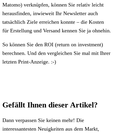
Matomo) verknüpfen, können Sie relativ leicht
herausfinden, inwieweit Ihr Newsletter auch
tatsächlich Ziele erreichen konnte – die Kosten
für Erstellung und Versand kennen Sie ja ohnehin.
So können Sie den ROI (return on investment)
berechnen. Und den vergleichen Sie mal mit Ihrer
letzten Print-Anzeige. :-)
Gefällt Ihnen dieser Artikel?
Dann verpassen Sie keinen mehr! Die
interessantesten Neuigkeiten aus dem Markt,