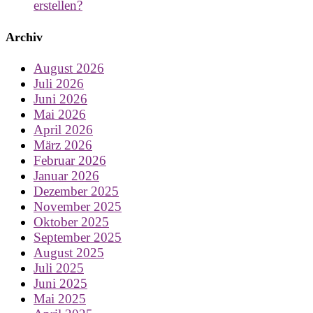
erstellen?
Archiv
August 2026
Juli 2026
Juni 2026
Mai 2026
April 2026
März 2026
Februar 2026
Januar 2026
Dezember 2025
November 2025
Oktober 2025
September 2025
August 2025
Juli 2025
Juni 2025
Mai 2025