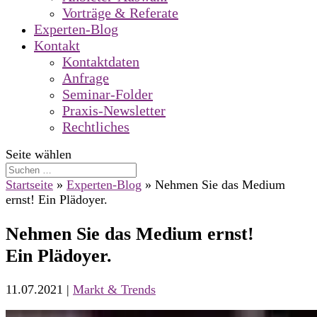
Vorträge & Referate
Experten-Blog
Kontakt
Kontaktdaten
Anfrage
Seminar-Folder
Praxis-Newsletter
Rechtliches
Seite wählen
Startseite
»
Experten-Blog
»
Nehmen Sie das Medium
ernst! Ein Plädoyer.
Nehmen Sie das Medium ernst!
Ein Plädoyer.
11.07.2021
|
Markt & Trends