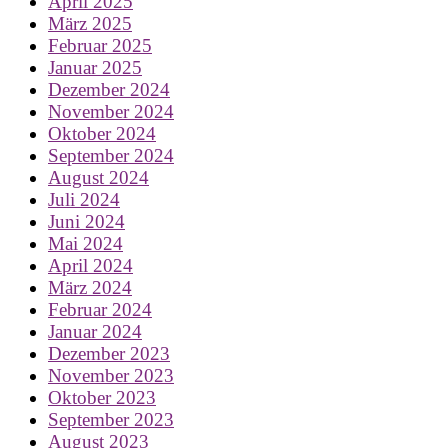
April 2025
März 2025
Februar 2025
Januar 2025
Dezember 2024
November 2024
Oktober 2024
September 2024
August 2024
Juli 2024
Juni 2024
Mai 2024
April 2024
März 2024
Februar 2024
Januar 2024
Dezember 2023
November 2023
Oktober 2023
September 2023
August 2023