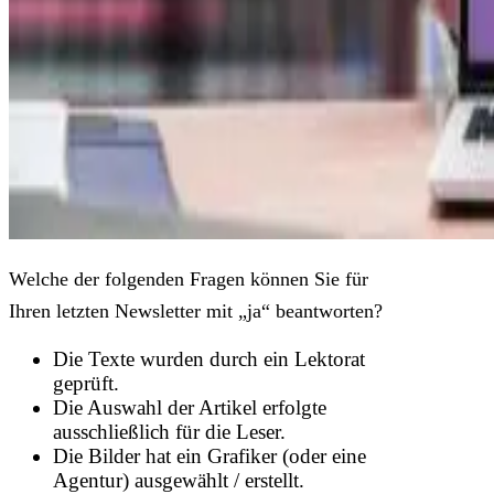
Welche der folgenden Fragen können Sie für
Ihren letzten Newsletter mit „ja“ beantworten?
Die Texte wurden durch ein Lektorat
geprüft.
Die Auswahl der Artikel erfolgte
ausschließlich für die Leser.
Die Bilder hat ein Grafiker (oder eine
Agentur) ausgewählt / erstellt.