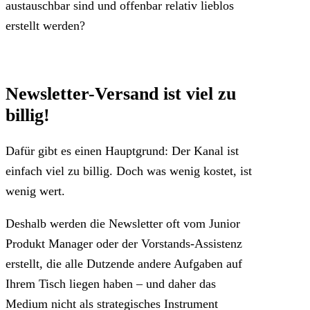
austauschbar sind und offenbar relativ lieblos
erstellt werden?
Newsletter-Versand ist viel zu
billig!
Dafür gibt es einen Hauptgrund: Der Kanal ist
einfach viel zu billig. Doch was wenig kostet, ist
wenig wert.
Deshalb werden die Newsletter oft vom Junior
Produkt Manager oder der Vorstands-Assistenz
erstellt, die alle Dutzende andere Aufgaben auf
Ihrem Tisch liegen haben – und daher das
Medium nicht als strategisches Instrument