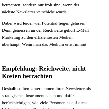
betrachten, sondern nur froh sind, wenn der
nächste Newsletter verschickt wurde.
Dabei wird leider viel Potential liegen gelassen.
Denn gemessen an der Reichweite gehört E-Mail
Marketing zu den effizientesten Medien
überhaupt. Wenn man das Medium ernst nimmt.
Empfehlung: Reichweite, nicht
Kosten betrachten
Deshalb sollten Unternehmen ihren Newsletter als
strategisches Instrument sehen und dafür
berücksichtigen, wie viele Personen es auf diese