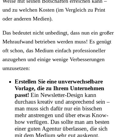
Weise mit seinen Botschaften erreichen kann –
und zu welchen Kosten (im Vergleich zu Print
oder anderen Medien).
Das bedeutet nicht unbedingt, dass nun ein großer
Mehraufwand betrieben werden muss! Es genügt
oft schon, das Medium einfach professioneller
anzugehen und einige wenige Verbesserungen
umzusetzen:
Erstellen Sie eine unverwechselbare
Vorlage, die zu Ihrem Unternehmen
passt!
Ein Newsletter-Design kann
durchaus kreativ und ansprechend sein –
man muss sich dafür nur ein bisschen
mehr anstrengen und über etwas Know-
how verfügen. Das sollte man am besten
einer guten Agentur überlassen, die sich
mit dem Medium sehr gut auskennt.