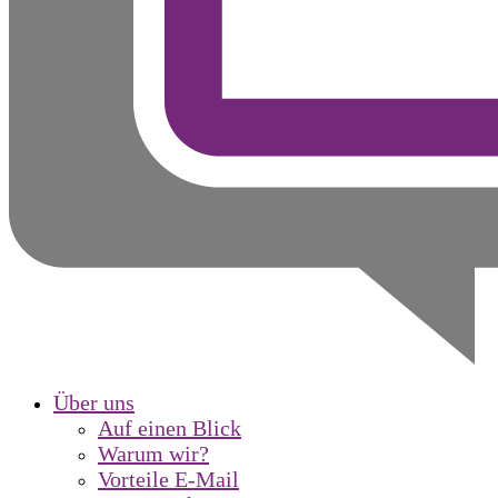
Über uns
Auf einen Blick
Warum wir?
Vorteile E-Mail