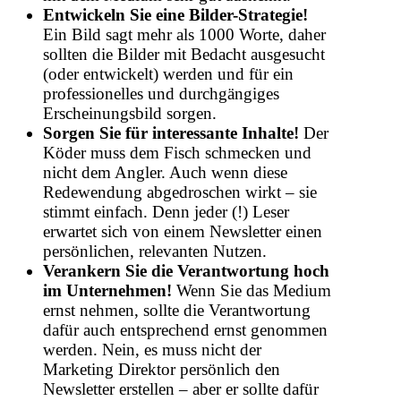
Entwickeln Sie eine Bilder-Strategie!
Ein Bild sagt mehr als 1000 Worte, daher
sollten die Bilder mit Bedacht ausgesucht
(oder entwickelt) werden und für ein
professionelles und durchgängiges
Erscheinungsbild sorgen.
Sorgen Sie für interessante Inhalte!
Der
Köder muss dem Fisch schmecken und
nicht dem Angler. Auch wenn diese
Redewendung abgedroschen wirkt – sie
stimmt einfach. Denn jeder (!) Leser
erwartet sich von einem Newsletter einen
persönlichen, relevanten Nutzen.
Verankern Sie die Verantwortung hoch
im Unternehmen!
Wenn Sie das Medium
ernst nehmen, sollte die Verantwortung
dafür auch entsprechend ernst genommen
werden. Nein, es muss nicht der
Marketing Direktor persönlich den
Newsletter erstellen – aber er sollte dafür