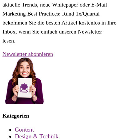
aktuelle Trends, neue Whitepaper oder E-Mail
Marketing Best Practices: Rund 1x/Quartal
bekommen Sie die besten Artikel kostenlos in Ihre
Inbox, wenn Sie einfach unseren Newsletter
lesen.
Newsletter abonnieren
Kategorien
Content
Design & Technik