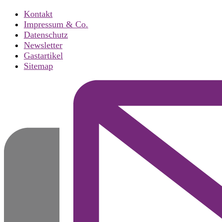
Kontakt
Impressum & Co.
Datenschutz
Newsletter
Gastartikel
Sitemap