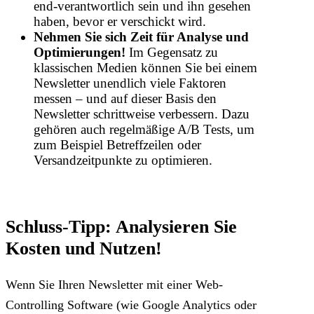
end-verantwortlich sein und ihn gesehen
haben, bevor er verschickt wird.
Nehmen Sie sich Zeit für Analyse und
Optimierungen!
Im Gegensatz zu
klassischen Medien können Sie bei einem
Newsletter unendlich viele Faktoren
messen – und auf dieser Basis den
Newsletter schrittweise verbessern. Dazu
gehören auch regelmäßige A/B Tests, um
zum Beispiel Betreffzeilen oder
Versandzeitpunkte zu optimieren.
Schluss-Tipp: Analysieren Sie
Kosten und Nutzen!
Wenn Sie Ihren Newsletter mit einer Web-
Controlling Software (wie Google Analytics oder