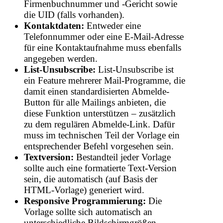
Firmenbuchnummer und -Gericht sowie
die UID (falls vorhanden).
Kontaktdaten:
Entweder eine
Telefonnummer oder eine E-Mail-Adresse
für eine Kontaktaufnahme muss ebenfalls
angegeben werden.
List-Unsubscribe:
List-Unsubscribe ist
ein Feature mehrerer Mail-Programme, die
damit einen standardisierten Abmelde-
Button für alle Mailings anbieten, die
diese Funktion unterstützen – zusätzlich
zu dem regulären Abmelde-Link. Dafür
muss im technischen Teil der Vorlage ein
entsprechender Befehl vorgesehen sein.
Textversion:
Bestandteil jeder Vorlage
sollte auch eine formatierte Text-Version
sein, die automatisch (auf Basis der
HTML-Vorlage) generiert wird.
Responsive Programmierung:
Die
Vorlage sollte sich automatisch an
unterschiedliche Bildschirmgrößen