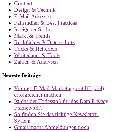
Content
Design & Technik
E-Mail Adressen
Fallstudien & Best Practices
In eigener Sache
Markt & Trends
Rechtliches & Datenschutz
Tricks & Helferlein
Whitepaper & Tools
Zahlen & Analysen
Neueste Beiträge
Vortrag: E-Mail-Marketing mit KI (viel)
erfolgreicher machen
Ist das der Todesstoß für das Data Privacy
Framework?
So finden Sie das richtige Newsletter-
System
Gmail macht Abmeldungen noch