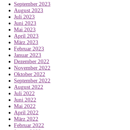
September 2023
August 2023
Juli 2023
Juni 2023
Mai 2023
April 2023
März 2023
Februar 2023
Januar 2023
Dezember 2022
November 2022
Oktober 2022
September 2022
August 2022
Juli 2022
Juni 2022
Mai 2022
April 2022
März 2022
Februar 2022