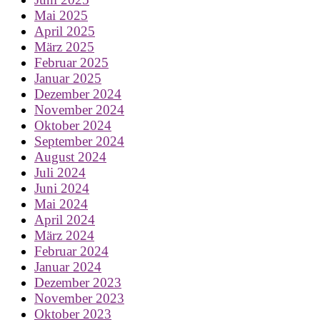
Mai 2025
April 2025
März 2025
Februar 2025
Januar 2025
Dezember 2024
November 2024
Oktober 2024
September 2024
August 2024
Juli 2024
Juni 2024
Mai 2024
April 2024
März 2024
Februar 2024
Januar 2024
Dezember 2023
November 2023
Oktober 2023