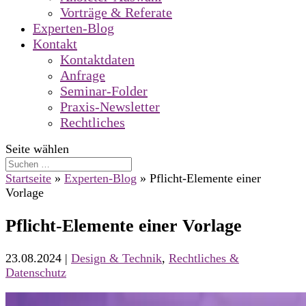
Vorträge & Referate
Experten-Blog
Kontakt
Kontaktdaten
Anfrage
Seminar-Folder
Praxis-Newsletter
Rechtliches
Seite wählen
Startseite
»
Experten-Blog
»
Pflicht-Elemente einer
Vorlage
Pflicht-Elemente einer Vorlage
23.08.2024
|
Design & Technik
,
Rechtliches &
Datenschutz