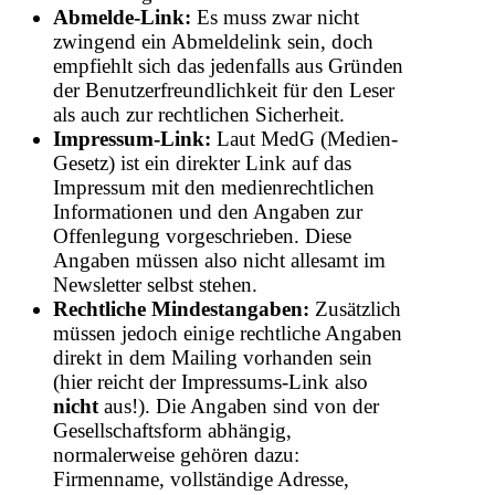
Abmelde-Link:
Es muss zwar nicht
zwingend ein Abmeldelink sein, doch
empfiehlt sich das jedenfalls aus Gründen
der Benutzerfreundlichkeit für den Leser
als auch zur rechtlichen Sicherheit.
Impressum-Link:
Laut MedG (Medien-
Gesetz) ist ein direkter Link auf das
Impressum mit den medienrechtlichen
Informationen und den Angaben zur
Offenlegung vorgeschrieben. Diese
Angaben müssen also nicht allesamt im
Newsletter selbst stehen.
Rechtliche Mindestangaben:
Zusätzlich
müssen jedoch einige rechtliche Angaben
direkt in dem Mailing vorhanden sein
(hier reicht der Impressums-Link also
nicht
aus!). Die Angaben sind von der
Gesellschaftsform abhängig,
normalerweise gehören dazu:
Firmenname, vollständige Adresse,