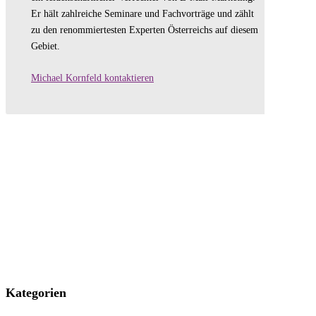
Er hält zahlreiche Seminare und Fachvorträge und zählt
zu den renommiertesten Experten Österreichs auf diesem
Gebiet.
Michael Kornfeld kontaktieren
Kategorien