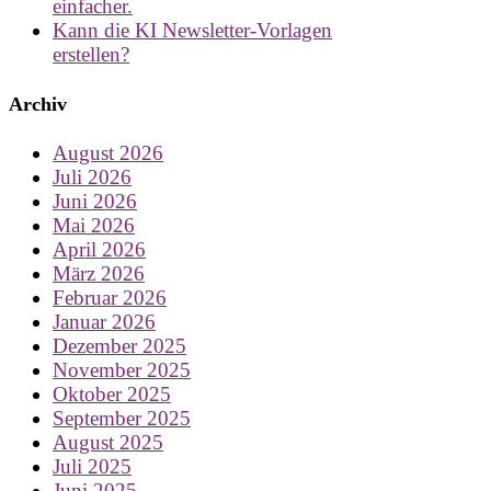
einfacher.
Kann die KI Newsletter-Vorlagen
erstellen?
Archiv
August 2026
Juli 2026
Juni 2026
Mai 2026
April 2026
März 2026
Februar 2026
Januar 2026
Dezember 2025
November 2025
Oktober 2025
September 2025
August 2025
Juli 2025
Juni 2025