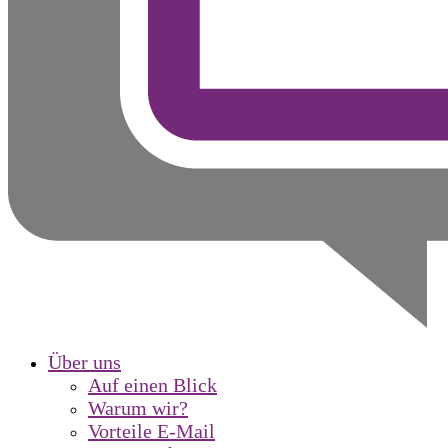
Über uns
Auf einen Blick
Warum wir?
Vorteile E-Mail