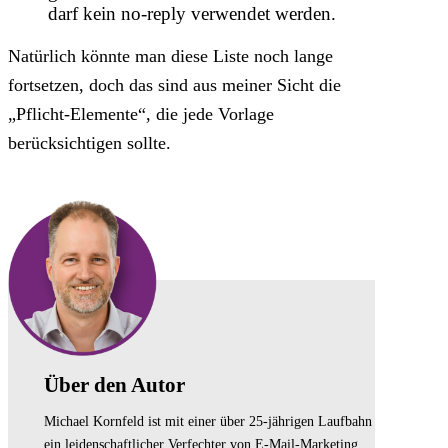
darf kein no-reply verwendet werden.
Natürlich könnte man diese Liste noch lange
fortsetzen, doch das sind aus meiner Sicht die
„Pflicht-Elemente“, die jede Vorlage
berücksichtigen sollte.
Über den Autor
Michael Kornfeld ist mit einer über 25-jährigen Laufbahn
ein leidenschaftlicher Verfechter von E-Mail-Marketing.