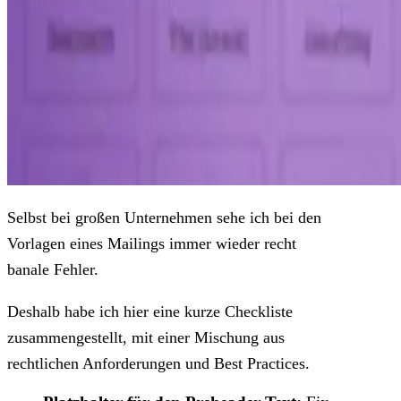
Selbst bei großen Unternehmen sehe ich bei den
Vorlagen eines Mailings immer wieder recht
banale Fehler.
Deshalb habe ich hier eine kurze Checkliste
zusammengestellt, mit einer Mischung aus
rechtlichen Anforderungen und Best Practices.