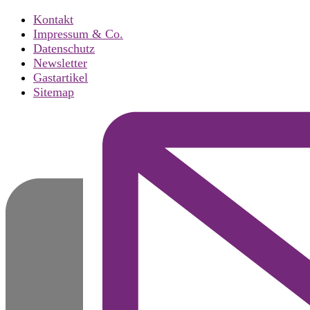
Kontakt
Impressum & Co.
Datenschutz
Newsletter
Gastartikel
Sitemap