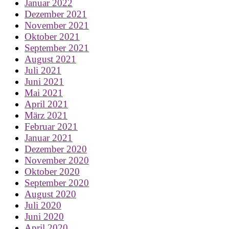
Januar 2022
Dezember 2021
November 2021
Oktober 2021
September 2021
August 2021
Juli 2021
Juni 2021
Mai 2021
April 2021
März 2021
Februar 2021
Januar 2021
Dezember 2020
November 2020
Oktober 2020
September 2020
August 2020
Juli 2020
Juni 2020
April 2020