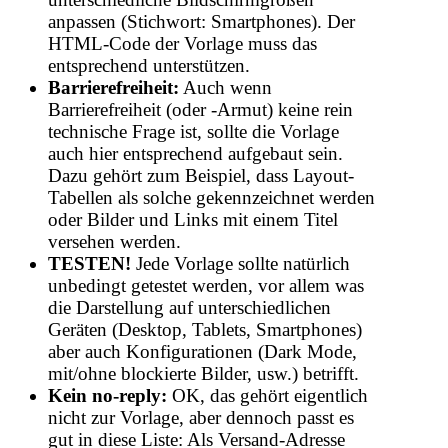
anpassen (Stichwort: Smartphones). Der
HTML-Code der Vorlage muss das
entsprechend unterstützen.
Barrierefreiheit:
Auch wenn
Barrierefreiheit (oder -Armut) keine rein
technische Frage ist, sollte die Vorlage
auch hier entsprechend aufgebaut sein.
Dazu gehört zum Beispiel, dass Layout-
Tabellen als solche gekennzeichnet werden
oder Bilder und Links mit einem Titel
versehen werden.
TESTEN!
Jede Vorlage sollte natürlich
unbedingt getestet werden, vor allem was
die Darstellung auf unterschiedlichen
Geräten (Desktop, Tablets, Smartphones)
aber auch Konfigurationen (Dark Mode,
mit/ohne blockierte Bilder, usw.) betrifft.
Kein no-reply:
OK, das gehört eigentlich
nicht zur Vorlage, aber dennoch passt es
gut in diese Liste: Als Versand-Adresse