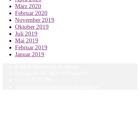
März 2020
Februar 2020
November 2019
Oktober 2019
Juli 2019
Mai 2019
Februar 2019
Januar 2019
E-Mail Marketing Academy
Nussgasse 31, 3434 Wilfersdorf
+43 2273 72788
servus@email-marketing-academy.at