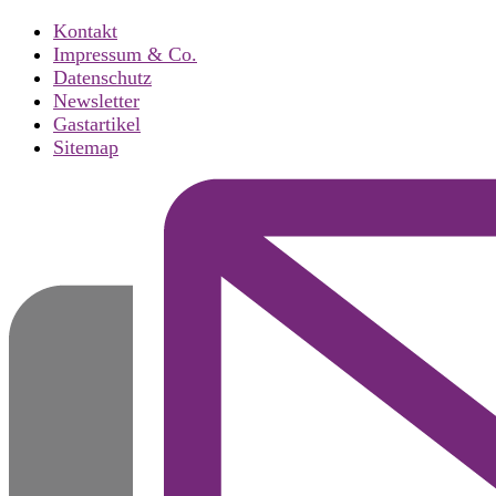
Kontakt
Impressum & Co.
Datenschutz
Newsletter
Gastartikel
Sitemap