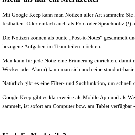
Mit Google Keep kann man Notizen aller Art sammeln: Sie k
festhalten. Oder einfach auch als Foto oder Sprachnotiz (!) 
Die Notizen können als bunte „Post-it-Notes“ gesammelt und
bezogene Aufgaben im Team teilen möchten.
Man kann für jede Notiz eine Erinnerung einrichten, damit 
Wecker oder Alarm) kann man sich auch eine standort-basie
Natürlich gibt es eine Filter- und Suchfunktion, um schnell
Google Keep gibt es klarerweise als Mobile App und als We
sammelt, ist sofort am Computer bzw. am Tablet verfügbar 