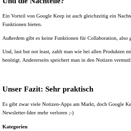
Und die Nachteile?
Ein Vorteil von Google Keep ist auch gleichzeitig ein Nachte
Funktionen bieten.
Außerdem gibt es keine Funktionen für Collaboration, also
Und, last but not least, zahlt man wie bei allen Produkten 
benötigt. Andererseits speichert man in den Notizen vermutli
Unser Fazit: Sehr praktisch
Es gibt zwar viele Notizen-Apps am Markt, doch Google Keep
Newsletter-Idee mehr verloren ;-)
Kategorien