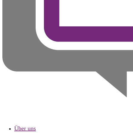
Über uns