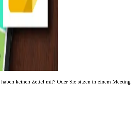
 haben keinen Zettel mit? Oder Sie sitzen in einem Meeting