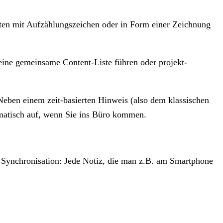
ten mit Aufzählungszeichen oder in Form einer Zeichnung
eine gemeinsame Content-Liste führen oder projekt-
 Neben einem zeit-basierten Hinweis (also dem klassischen
omatisch auf, wenn Sie ins Büro kommen.
 Synchronisation: Jede Notiz, die man z.B. am Smartphone