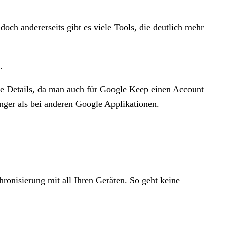
doch andererseits gibt es viele Tools, die deutlich mehr
.
nige Details, da man auch für Google Keep einen Account
ringer als bei anderen Google Applikationen.
ronisierung mit all Ihren Geräten. So geht keine