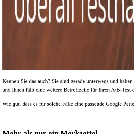
Kennen Sie das auch? Sie sind gerade unterwegs und haben e
und Ihnen fällt eine weitere Betreffzeile für Ihren A/B-Test
Wie gut, dass es für solche Fälle eine passende Google Perle 
Mehr als nur ein Merkzettel