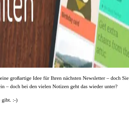
ine großartige Idee für Ihren nächsten Newsletter – doch Sie
 ein – doch bei den vielen Notizen geht das wieder unter?
gibt. :-)