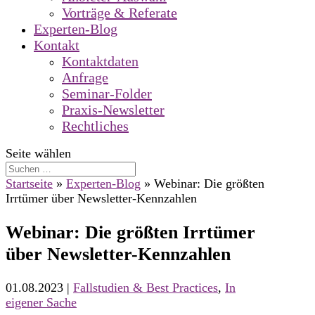
Vorträge & Referate
Experten-Blog
Kontakt
Kontaktdaten
Anfrage
Seminar-Folder
Praxis-Newsletter
Rechtliches
Seite wählen
Startseite
»
Experten-Blog
»
Webinar: Die größten
Irrtümer über Newsletter-Kennzahlen
Webinar: Die größten Irrtümer
über Newsletter-Kennzahlen
01.08.2023
|
Fallstudien & Best Practices
,
In
eigener Sache