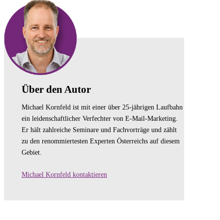
Über den Autor
Michael Kornfeld ist mit einer über 25-jährigen Laufbahn
ein leidenschaftlicher Verfechter von E-Mail-Marketing.
Er hält zahlreiche Seminare und Fachvorträge und zählt
zu den renommiertesten Experten Österreichs auf diesem
Gebiet.
Michael Kornfeld kontaktieren