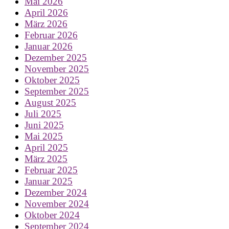
Mai 2026
April 2026
März 2026
Februar 2026
Januar 2026
Dezember 2025
November 2025
Oktober 2025
September 2025
August 2025
Juli 2025
Juni 2025
Mai 2025
April 2025
März 2025
Februar 2025
Januar 2025
Dezember 2024
November 2024
Oktober 2024
September 2024