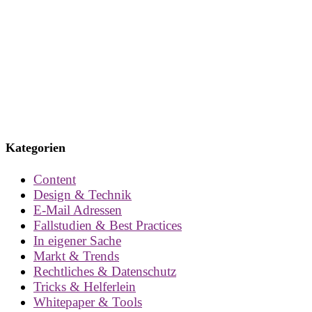
Kategorien
Content
Design & Technik
E-Mail Adressen
Fallstudien & Best Practices
In eigener Sache
Markt & Trends
Rechtliches & Datenschutz
Tricks & Helferlein
Whitepaper & Tools