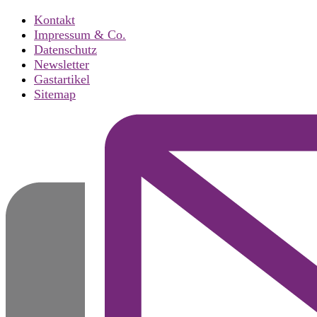
Kontakt
Impressum & Co.
Datenschutz
Newsletter
Gastartikel
Sitemap