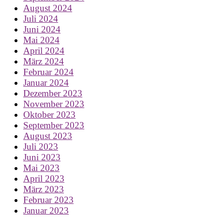
August 2024
Juli 2024
Juni 2024
Mai 2024
April 2024
März 2024
Februar 2024
Januar 2024
Dezember 2023
November 2023
Oktober 2023
September 2023
August 2023
Juli 2023
Juni 2023
Mai 2023
April 2023
März 2023
Februar 2023
Januar 2023