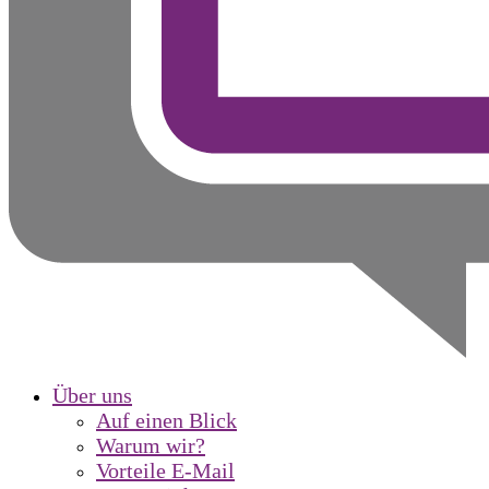
Über uns
Auf einen Blick
Warum wir?
Vorteile E-Mail