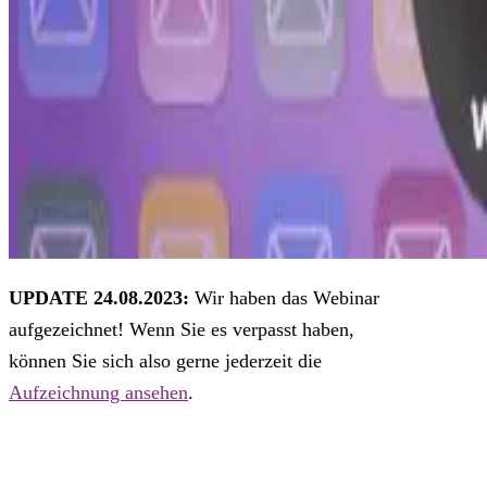
UPDATE 24.08.2023:
Wir haben das Webinar
aufgezeichnet! Wenn Sie es verpasst haben,
können Sie sich also gerne jederzeit die
Aufzeichnung ansehen
.