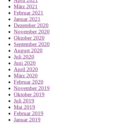
April 2021
März 2021
Februar 2021
Januar 2021
Dezember 2020
November 2020
Oktober 2020
September 2020
August 2020
Juli 2020
Juni 2020
April 2020
März 2020
Februar 2020
November 2019
Oktober 2019
Juli 2019
Mai 2019
Februar 2019
Januar 2019