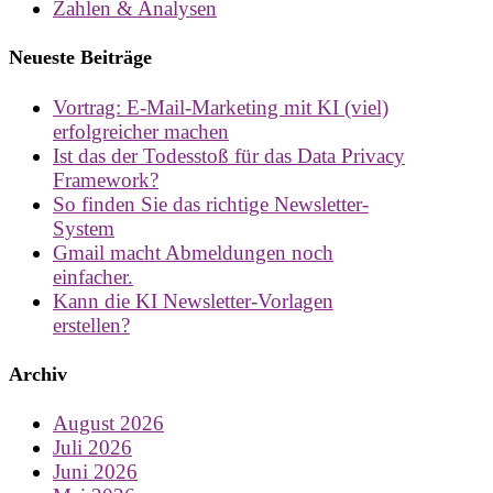
Zahlen & Analysen
Neueste Beiträge
Vortrag: E-Mail-Marketing mit KI (viel)
erfolgreicher machen
Ist das der Todesstoß für das Data Privacy
Framework?
So finden Sie das richtige Newsletter-
System
Gmail macht Abmeldungen noch
einfacher.
Kann die KI Newsletter-Vorlagen
erstellen?
Archiv
August 2026
Juli 2026
Juni 2026