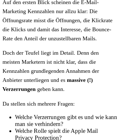
Auf den ersten Blick scheinen die E-Mail-
Marketing Kennzahlen nur allzu klar: Die
Öffnungsrate misst die Öffnungen, die Klickrate
die Klicks und damit das Interesse, die Bounce-
Rate den Anteil der unzustellbaren Mails.
Doch der Teufel liegt im Detail. Denn den
meisten Marketern ist nicht klar, dass die
Kennzahlen grundlegenden Annahmen der
Anbieter unterliegen und es
massive (!)
Verzerrungen
geben kann.
Da stellen sich mehrere Fragen:
Welche Verzerrungen gibt es und wie kann
man sie verhindern?
Welche Rolle spielt die Apple Mail
Privacy Protection?