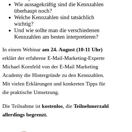
Wie aussagekräftig sind die Kennzahlen
überhaupt noch?
Welche Kennzahlen sind tatsächlich
wichtig?
Und wie sollte man die verschiedenen
Kennzahlen am besten interpretieren?
In einem Webinar
am 24. August (10-11 Uhr)
erklärt der erfahrene E-Mail-Marketing-Experte
Michael Kornfeld von der E-Mail Marketing
Academy die Hintergründe zu den Kennzahlen.
Mit vielen Erklärungen und konkreten Tipps für
die praktische Umsetzung.
Die Teilnahme ist
kostenlos
, die
Teilnehmerzahl
allerdings begrenzt.