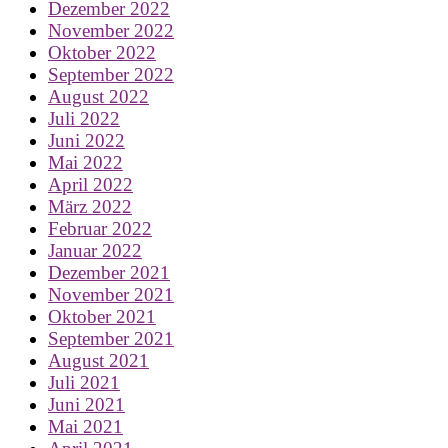
Dezember 2022
November 2022
Oktober 2022
September 2022
August 2022
Juli 2022
Juni 2022
Mai 2022
April 2022
März 2022
Februar 2022
Januar 2022
Dezember 2021
November 2021
Oktober 2021
September 2021
August 2021
Juli 2021
Juni 2021
Mai 2021