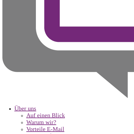
Über uns
Auf einen Blick
Warum wir?
Vorteile E-Mail