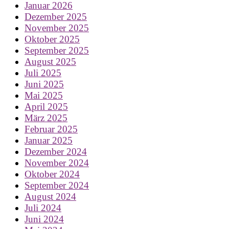
Januar 2026
Dezember 2025
November 2025
Oktober 2025
September 2025
August 2025
Juli 2025
Juni 2025
Mai 2025
April 2025
März 2025
Februar 2025
Januar 2025
Dezember 2024
November 2024
Oktober 2024
September 2024
August 2024
Juli 2024
Juni 2024