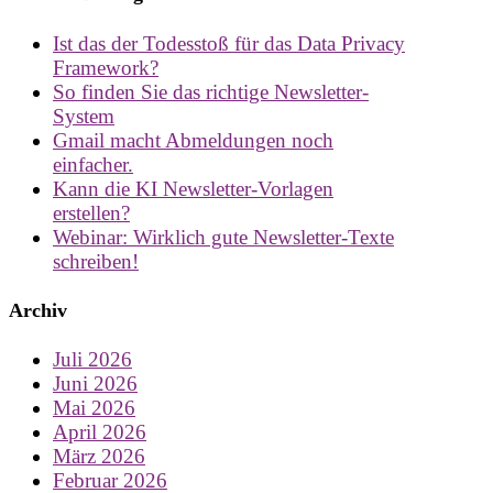
Ist das der Todesstoß für das Data Privacy
Framework?
So finden Sie das richtige Newsletter-
System
Gmail macht Abmeldungen noch
einfacher.
Kann die KI Newsletter-Vorlagen
erstellen?
Webinar: Wirklich gute Newsletter-Texte
schreiben!
Archiv
Juli 2026
Juni 2026
Mai 2026
April 2026
März 2026
Februar 2026