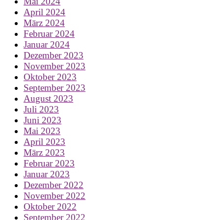
Mai 2024
April 2024
März 2024
Februar 2024
Januar 2024
Dezember 2023
November 2023
Oktober 2023
September 2023
August 2023
Juli 2023
Juni 2023
Mai 2023
April 2023
März 2023
Februar 2023
Januar 2023
Dezember 2022
November 2022
Oktober 2022
September 2022