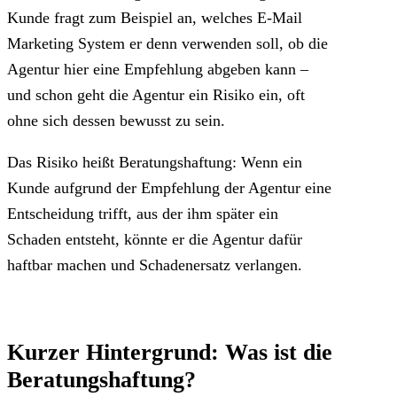
Kunde fragt zum Beispiel an, welches E-Mail
Marketing System er denn verwenden soll, ob die
Agentur hier eine Empfehlung abgeben kann –
und schon geht die Agentur ein Risiko ein, oft
ohne sich dessen bewusst zu sein.
Das Risiko heißt Beratungshaftung: Wenn ein
Kunde aufgrund der Empfehlung der Agentur eine
Entscheidung trifft, aus der ihm später ein
Schaden entsteht, könnte er die Agentur dafür
haftbar machen und Schadenersatz verlangen.
Kurzer Hintergrund: Was ist die
Beratungshaftung?