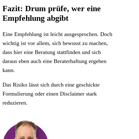
Fazit: Drum prüfe, wer eine
Empfehlung abgibt
Eine Empfehlung ist leicht ausgesprochen. Doch
wichtig ist vor allem, sich bewusst zu machen,
dass hier eine Beratung stattfinden und sich
daraus eben auch eine Beraterhaftung ergeben
kann.
Das Risiko lässt sich durch eine geschickte
Formulierung oder einen Disclaimer stark
reduzieren.