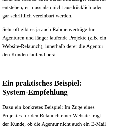
entstehen, er muss also nicht ausdrücklich oder
gar schriftlich vereinbart werden.
Sehr oft gibt es ja auch Rahmenverträge für
Agenturen und länger laufende Projekte (z.B. ein
Website-Relaunch), innerhalb derer die Agentur
den Kunden laufend berät.
Ein praktisches Beispiel:
System-Empfehlung
Dazu ein konkretes Beispiel: Im Zuge eines
Projektes für den Relaunch einer Website fragt
der Kunde, ob die Agentur nicht auch ein E-Mail