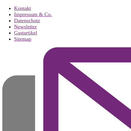
Kontakt
Impressum & Co.
Datenschutz
Newsletter
Gastartikel
Sitemap