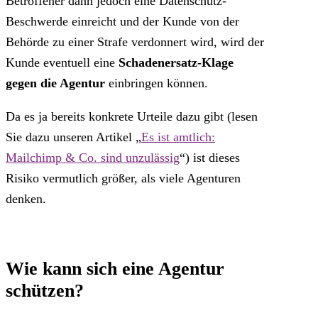
Betroffener dann jedoch eine Datenschutz-
Beschwerde einreicht und der Kunde von der
Behörde zu einer Strafe verdonnert wird, wird der
Kunde eventuell eine
Schadenersatz-Klage
gegen die Agentur
einbringen können.
Da es ja bereits konkrete Urteile dazu gibt (lesen
Sie dazu unseren Artikel „
Es ist amtlich:
Mailchimp & Co. sind unzulässig
“) ist dieses
Risiko vermutlich größer, als viele Agenturen
denken.
Wie kann sich eine Agentur
schützen?