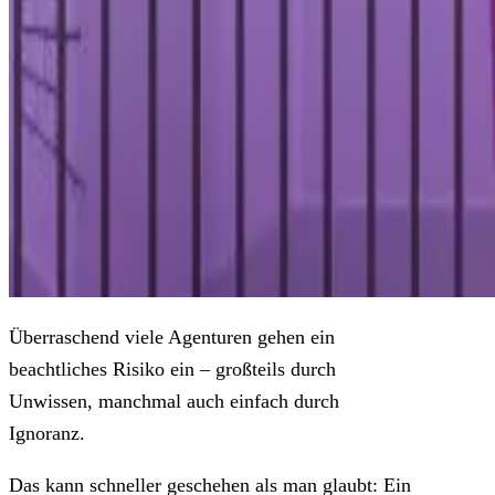
Überraschend viele Agenturen gehen ein
beachtliches Risiko ein – großteils durch
Unwissen, manchmal auch einfach durch
Ignoranz.
Das kann schneller geschehen als man glaubt: Ein