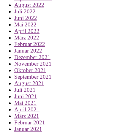
August 2022
Juli 2022
Juni 2022
Mai 2022
April 2022
März 2022
Februar 2022
Januar 2022
Dezember 2021
November 2021
Oktober 2021
September 2021
August 2021
Juli 2021
Juni 2021
Mai 2021
April 2021
März 2021
Februar 2021
Januar 2021