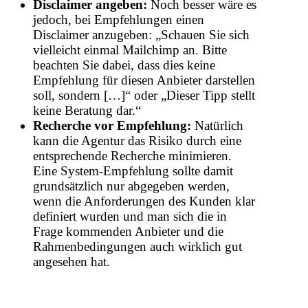
Disclaimer angeben:
Noch besser wäre es
jedoch, bei Empfehlungen einen
Disclaimer anzugeben: „Schauen Sie sich
vielleicht einmal Mailchimp an. Bitte
beachten Sie dabei, dass dies keine
Empfehlung für diesen Anbieter darstellen
soll, sondern […]“ oder „Dieser Tipp stellt
keine Beratung dar.“
Recherche vor Empfehlung:
Natürlich
kann die Agentur das Risiko durch eine
entsprechende Recherche minimieren.
Eine System-Empfehlung sollte damit
grundsätzlich nur abgegeben werden,
wenn die Anforderungen des Kunden klar
definiert wurden und man sich die in
Frage kommenden Anbieter und die
Rahmenbedingungen auch wirklich gut
angesehen hat.