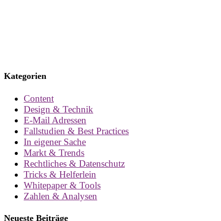
Kategorien
Content
Design & Technik
E-Mail Adressen
Fallstudien & Best Practices
In eigener Sache
Markt & Trends
Rechtliches & Datenschutz
Tricks & Helferlein
Whitepaper & Tools
Zahlen & Analysen
Neueste Beiträge