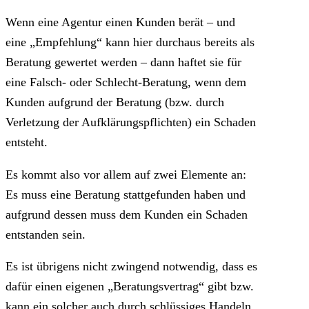
Wenn eine Agentur einen Kunden berät – und
eine „Empfehlung“ kann hier durchaus bereits als
Beratung gewertet werden – dann haftet sie für
eine Falsch- oder Schlecht-Beratung, wenn dem
Kunden aufgrund der Beratung (bzw. durch
Verletzung der Aufklärungspflichten) ein Schaden
entsteht.
Es kommt also vor allem auf zwei Elemente an:
Es muss eine Beratung stattgefunden haben und
aufgrund dessen muss dem Kunden ein Schaden
entstanden sein.
Es ist übrigens nicht zwingend notwendig, dass es
dafür einen eigenen „Beratungsvertrag“ gibt bzw.
kann ein solcher auch durch schlüssiges Handeln