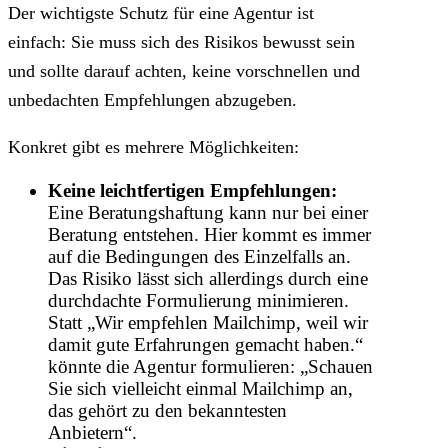
Der wichtigste Schutz für eine Agentur ist
einfach: Sie muss sich des Risikos bewusst sein
und sollte darauf achten, keine vorschnellen und
unbedachten Empfehlungen abzugeben.
Konkret gibt es mehrere Möglichkeiten:
Keine leichtfertigen Empfehlungen:
Eine Beratungshaftung kann nur bei einer
Beratung entstehen. Hier kommt es immer
auf die Bedingungen des Einzelfalls an.
Das Risiko lässt sich allerdings durch eine
durchdachte Formulierung minimieren.
Statt „Wir empfehlen Mailchimp, weil wir
damit gute Erfahrungen gemacht haben.“
könnte die Agentur formulieren: „Schauen
Sie sich vielleicht einmal Mailchimp an,
das gehört zu den bekanntesten
Anbietern“.