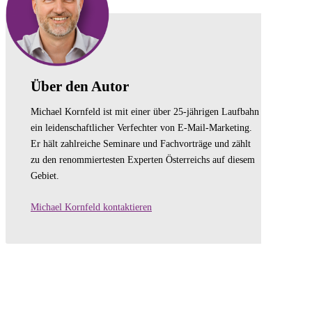
Über den Autor
Michael Kornfeld ist mit einer über 25-jährigen Laufbahn
ein leidenschaftlicher Verfechter von E-Mail-Marketing.
Er hält zahlreiche Seminare und Fachvorträge und zählt
zu den renommiertesten Experten Österreichs auf diesem
Gebiet.
Michael Kornfeld kontaktieren