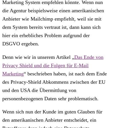
Marketing System empfehlen könnte. Wenn nun
die Agentur beispielsweise einen amerikanischen
Anbieter wie Mailchimp empfiehlt, weil sie mit
dem System bereits vertraut ist, dann kann sich
hier ein erhebliches Problem aufgrund der
DSGVO ergeben.
Denn wie wir in unserem Artikel „
Das Ende von
Privacy Shield und die Folgen für E-Mail
Marketing
“ beschrieben haben, ist nach dem Ende
des Privacy-Shield Abkommens zwischen der EU
und den USA die Übermittlung von
personenbezogenen Daten sehr problematisch.
Wenn sich nun der Kunde im guten Glauben für
den amerikanischen Anbieter entscheidet, ein