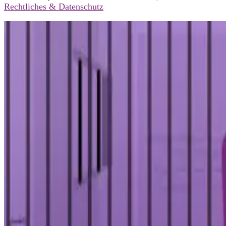
Rechtliches & Datenschutz