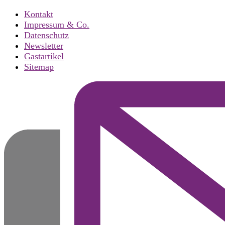
Kontakt
Impressum & Co.
Datenschutz
Newsletter
Gastartikel
Sitemap