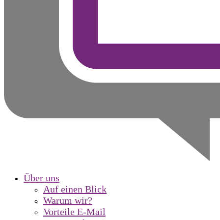
Über uns
Auf einen Blick
Warum wir?
Vorteile E-Mail