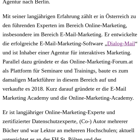
Agentur nach Berlin.
Mit seiner langjährigen Erfahrung zählt er in Österreich zu
den führenden Experten im Bereich Online-Marketing,
insbesondere im Bereich E-Mail-Marketing. Er entwickelte
die erfolgreiche E-Mail-Marketing-Software „
Dialog-Mail
“
und ist Inhaber einer Agentur für interaktives Marketing.
Parallel dazu gründete er das Online-Marketing-Forum.at
als Plattform für Seminare und Trainings, baute es zum
damaligen Marktführer in diesem Bereich auf und
verkaufte es 2018. Kurz darauf gründete er die E-Mail
Marketing Academy und die Online-Marketing-Academy.
Er ist langjähriger Online-Marketing-Experte und
zertifizierter Datenschutzexperte, (Co-) Autor mehrerer
Bücher und war Lektor an mehreren Hochschulen; aktuell
unterrichtet er an der FH St. Pölten und der