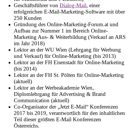
Geschäftsführer von
Dialog-Mail
, einer
erfolgreichen E-Mail-Marketing-Software mit über
250 Kunden
Gründung des Online-Marketing-Forum.at und
Aufbau zur Nummer 1 im Bereich Online-
Marketing Aus- & Weiterbildung (Verkauf an ARS
im Jahr 2018)
Lektor an der WU Wien (Lehrgang für Werbung
und Verkauf) für Online-Marketing (bis 2013)
Lektor an der FH Eisenstadt für Online-Marketing
(bis 2014)
Lektor an der FH St. Pölten für Online-Marketing
(aktuell)
Lektor an der Werbeakademie Wien,
Diplomlehrgang für Advertising & Brand
Communication (aktuell)
Co-Organisator der „Jetzt E-Mail“ Konferenzen
2017 bis 2019, verantwortlich für den inhaltlichen
Teil dieser größten E-Mail Konferenzen
Österreichs.