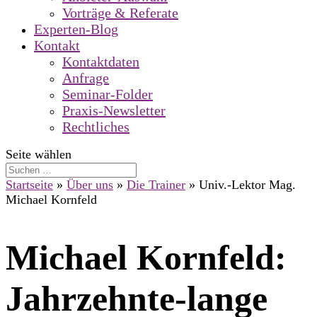
Vorträge & Referate
Experten-Blog
Kontakt
Kontaktdaten
Anfrage
Seminar-Folder
Praxis-Newsletter
Rechtliches
Seite wählen
Startseite
»
Über uns
»
Die Trainer
»
Univ.-Lektor Mag.
Michael Kornfeld
Michael Kornfeld:
Jahrzehnte-lange