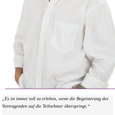
„Es ist immer toll zu erleben, wenn die Begeisterung des
Vortragenden auf die Teilnehmer überspringt.“