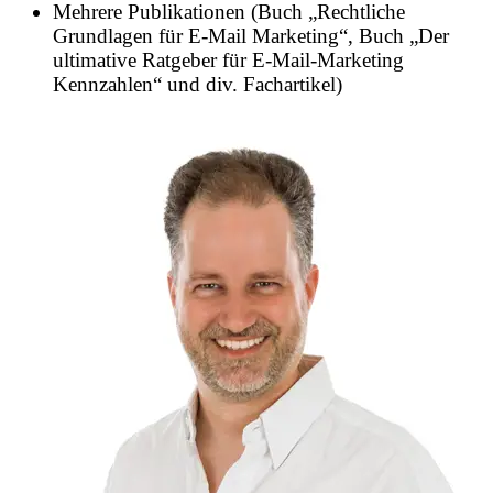
Mehrere Publikationen (Buch „Rechtliche
Grundlagen für E-Mail Marketing“, Buch „Der
ultimative Ratgeber für E-Mail-Marketing
Kennzahlen“ und div. Fachartikel)