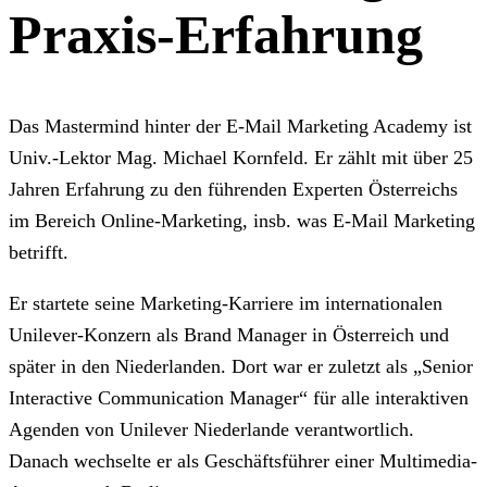
Praxis-Erfahrung
Das Mastermind hinter der E-Mail Marketing Academy ist
Univ.-Lektor Mag. Michael Kornfeld. Er zählt mit über 25
Jahren Erfahrung zu den führenden Experten Österreichs
im Bereich Online-Marketing, insb. was E-Mail Marketing
betrifft.
Er startete seine Marketing-Karriere im internationalen
Unilever-Konzern als Brand Manager in Österreich und
später in den Niederlanden. Dort war er zuletzt als „Senior
Interactive Communication Manager“ für alle interaktiven
Agenden von Unilever Niederlande verantwortlich.
Danach wechselte er als Geschäftsführer einer Multimedia-