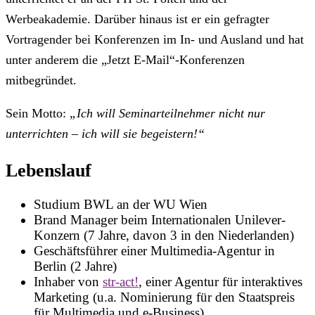
Werbeakademie. Darüber hinaus ist er ein gefragter
Vortragender bei Konferenzen im In- und Ausland und hat
unter anderem die „Jetzt E-Mail“-Konferenzen
mitbegründet.
Sein Motto:
„Ich will Seminarteilnehmer nicht nur
unterrichten – ich will sie begeistern!“
Lebenslauf
Studium BWL an der WU Wien
Brand Manager beim Internationalen Unilever-
Konzern (7 Jahre, davon 3 in den Niederlanden)
Geschäftsführer einer Multimedia-Agentur in
Berlin (2 Jahre)
Inhaber von
str-act!
, einer Agentur für interaktives
Marketing (u.a. Nominierung für den Staatspreis
für Multimedia und e-Business)