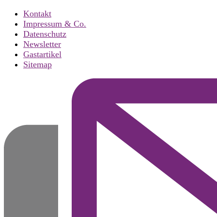
Kontakt
Impressum & Co.
Datenschutz
Newsletter
Gastartikel
Sitemap