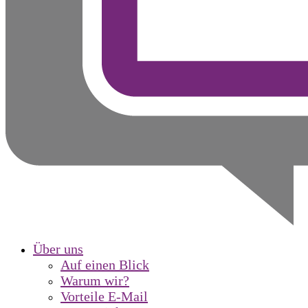
Über uns
Auf einen Blick
Warum wir?
Vorteile E-Mail