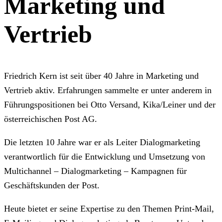
Marketing und
Vertrieb
Friedrich Kern ist seit über 40 Jahre in Marketing und
Vertrieb aktiv. Erfahrungen sammelte er unter anderem in
Führungspositionen bei Otto Versand, Kika/Leiner und der
österreichischen Post AG.
Die letzten 10 Jahre war er als Leiter Dialogmarketing
verantwortlich für die Entwicklung und Umsetzung von
Multichannel – Dialogmarketing – Kampagnen für
Geschäftskunden der Post.
Heute bietet er seine Expertise zu den Themen Print-Mail,